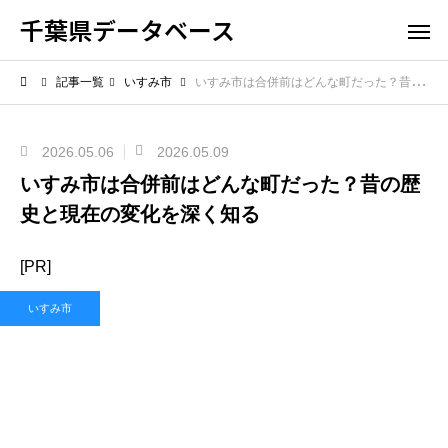
千葉県データベース
記事一覧
いすみ市
いすみ市は合併前はどんな町だった？昔の歴史と現在の変化を深く知る
2026.05.06
2026.05.09
いすみ市は合併前はどんな町だった？昔の歴
史と現在の変化を深く知る
[PR]
いすみ市