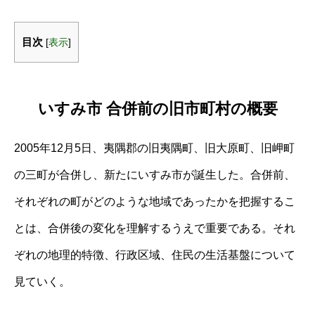
目次
[
表示
]
いすみ市 合併前の旧市町村の概要
2005年12月5日、夷隅郡の旧夷隅町、旧大原町、旧岬町
の三町が合併し、新たにいすみ市が誕生した。合併前、
それぞれの町がどのような地域であったかを把握するこ
とは、合併後の変化を理解するうえで重要である。それ
ぞれの地理的特徴、行政区域、住民の生活基盤について
見ていく。