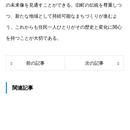
の未来像を見通すことができる。旧町の伝統を尊重しつ
つ、新たな地域として持続可能なまちづくりが進むよ
う、これからも住民一人ひとりがその歴史と変化に関心
を持つことが大切である。
前の記事
次の記事
関連記事