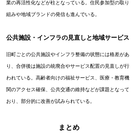
業の再活性化などが柱となっている。住民参加型の取り
組みや地域ブランドの発信も進んでいる。
公共施設・インフラの見直しと地域サービス
旧町ごとの公共施設やインフラ整備の状態には格差があ
り、合併後は施設の統廃合やサービス配置の見直しが行
われている。高齢者向けの福祉サービス、医療・教育機
関のアクセス確保、公共交通の維持などが課題となって
おり、部分的に改善が試みられている。
まとめ