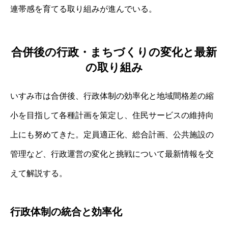
連帯感を育てる取り組みが進んでいる。
合併後の行政・まちづくりの変化と最新
の取り組み
いすみ市は合併後、行政体制の効率化と地域間格差の縮
小を目指して各種計画を策定し、住民サービスの維持向
上にも努めてきた。定員適正化、総合計画、公共施設の
管理など、行政運営の変化と挑戦について最新情報を交
えて解説する。
行政体制の統合と効率化