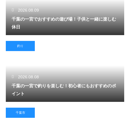
2026.08.09
千葉の一宮でおすすめの遊び場！子供と一緒に楽しむ
休日
釣り
2026.08.08
千葉の一宮で釣りを楽しむ！初心者にもおすすめのポ
イント
千葉市