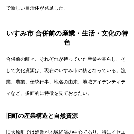
で新しい自治体が発足した。
いすみ市 合併前の産業・生活・文化の特
色
合併前の町々、それぞれが持っていた産業や暮らし、そ
して文化資源は、現在のいすみ市の核となっている。漁
業、農業、伝統行事、地名の由来、地域アイデンティテ
ィなど、多面的に特徴を見ておきたい。
旧町の産業構造と自然資源
旧大原町では漁業が地域経済の中心であり、特にイセエ