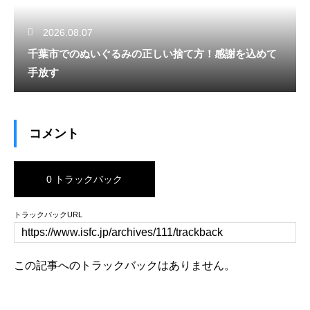
2026.08.07
千葉市でのぬいぐるみの正しい捨て方！感謝を込めて
手放す
コメント
0 トラックバック
トラックバックURL
この記事へのトラックバックはありません。