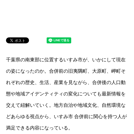
千葉県の南東部に位置するいすみ市が、いかにして現在
の姿になったのか。合併前の旧夷隅町、大原町、岬町そ
れぞれの歴史、生活、産業を見ながら、合併後の人口動
態や地域アイデンティティの変化についても最新情報を
交えて紐解いていく。地方自治や地域文化、自然環境な
どあらゆる視点から、いすみ市 合併前に関心を持つ人が
満足できる内容になっている。