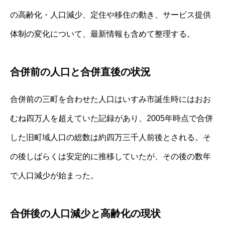
の高齢化・人口減少、定住や移住の動き、サービス提供
体制の変化について、最新情報も含めて整理する。
合併前の人口と合併直後の状況
合併前の三町を合わせた人口はいすみ市誕生時にはおお
むね四万人を超えていた記録があり、2005年時点で合併
した旧町域人口の総数は約四万三千人前後とされる。そ
の後しばらくは安定的に推移していたが、その後の数年
で人口減少が始まった。
合併後の人口減少と高齢化の現状