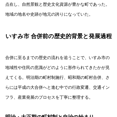
点在し、自然景観と歴史文化資源が豊かな町であった。
地域の地名や史跡が地元の誇りになっていた。
いすみ市 合併前の歴史的背景と発展過程
合併に至るまでの歴史の流れを追うことで、いすみ市の
地域性や住民の意識がどのように形作られてきたかが見
えてくる。明治期の町村制施行、昭和期の町村合併、さ
らには平成の大合併へと進む中での行政変遷、交通イン
フラ、産業発展のプロセスを丁寧に整理する。