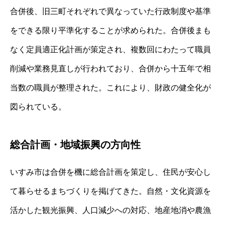
合併後、旧三町それぞれで異なっていた行政制度や基準
をできる限り平準化することが求められた。合併後まも
なく定員適正化計画が策定され、複数回にわたって職員
削減や業務見直しが行われており、合併から十五年で相
当数の職員が整理された。これにより、財政の健全化が
図られている。
総合計画・地域振興の方向性
いすみ市は合併を機に総合計画を策定し、住民が安心し
て暮らせるまちづくりを掲げてきた。自然・文化資源を
活かした観光振興、人口減少への対応、地産地消や農漁