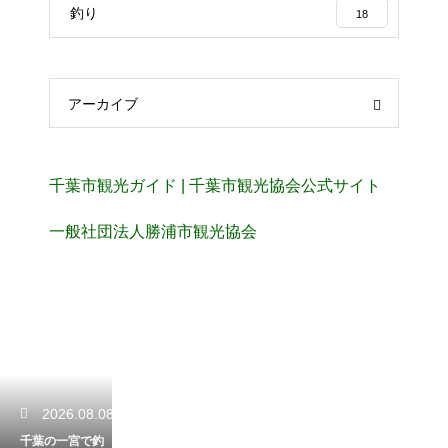
釣り
18
アーカイブ
千葉市観光ガイド | 千葉市観光協会公式サイト
一般社団法人勝浦市観光協会
2026.08.08
千葉の一宮で釣