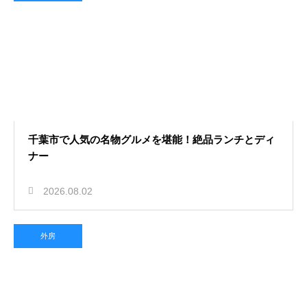
千葉市で人気の名物グルメを堪能！絶品ランチとディ
ナー
2026.08.02
外房