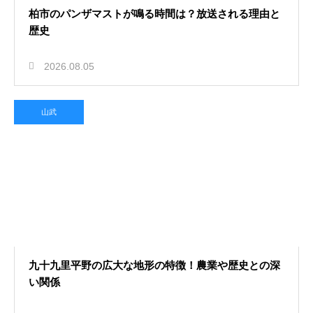
柏市のパンザマストが鳴る時間は？放送される理由と
歴史
2026.08.05
山武
九十九里平野の広大な地形の特徴！農業や歴史との深
い関係