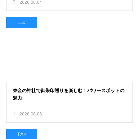
2026.08.04
山武
東金の神社で御朱印巡りを楽しむ！パワースポットの
魅力
2026.08.03
千葉市