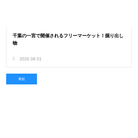
千葉の一宮で開催されるフリーマーケット！掘り出し
物
2026.08.01
東総