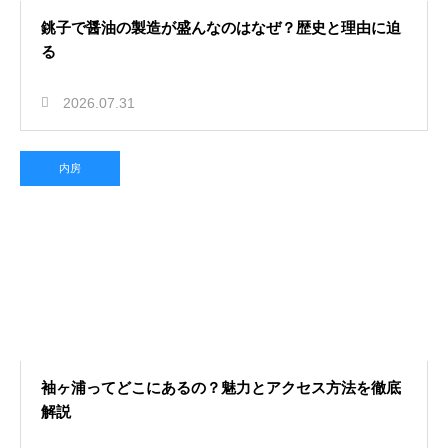
銚子で醤油の製造が盛んなのはなぜ？歴史と理由に迫
る
2026.07.31
内房
袖ヶ浦ってどこにあるの？魅力とアクセス方法を徹底
解説