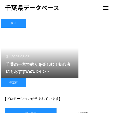
千葉県データベース
釣り
2026.08.08
千葉の一宮で釣りを楽しむ！初心者
にもおすすめのポイント
千葉市
[プロモーションが含まれています]