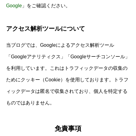
Google
」をご確認ください。
アクセス解析ツールについて
当ブログでは、Googleによるアクセス解析ツール
「Googleアナリティクス」「Googleサーチコンソール」
を利用しています。これはトラフィックデータの収集の
ためにクッキー（Cookie）を使用しております。トラフ
ィックデータは匿名で収集されており、個人を特定する
ものではありません。
免責事項