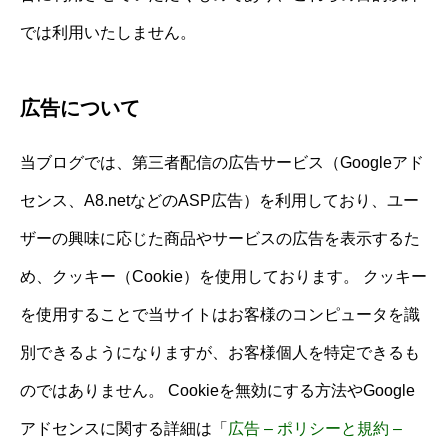
では利用いたしません。
広告について
当ブログでは、第三者配信の広告サービス（Googleアド
センス、A8.netなどのASP広告）を利用しており、ユー
ザーの興味に応じた商品やサービスの広告を表示するた
め、クッキー（Cookie）を使用しております。 クッキー
を使用することで当サイトはお客様のコンピュータを識
別できるようになりますが、お客様個人を特定できるも
のではありません。 Cookieを無効にする方法やGoogle
アドセンスに関する詳細は「
広告 – ポリシーと規約 –