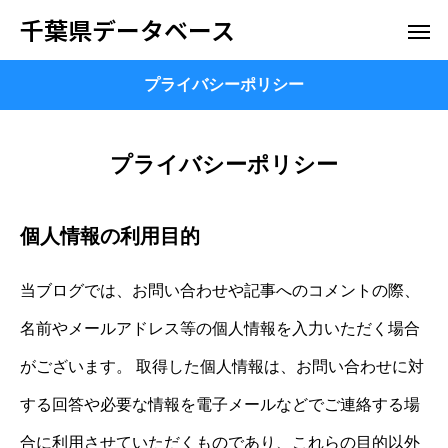
千葉県データベース
プライバシーポリシー
プライバシーポリシー
個人情報の利用目的
当ブログでは、お問い合わせや記事へのコメントの際、
名前やメールアドレス等の個人情報を入力いただく場合
がございます。 取得した個人情報は、お問い合わせに対
する回答や必要な情報を電子メールなどでご連絡する場
合に利用させていただくものであり、これらの目的以外