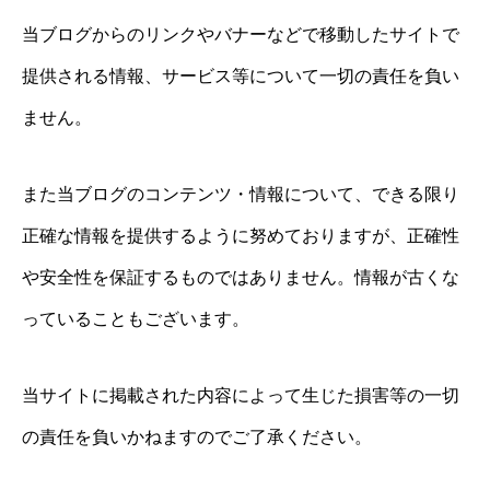
当ブログからのリンクやバナーなどで移動したサイトで
提供される情報、サービス等について一切の責任を負い
ません。
また当ブログのコンテンツ・情報について、できる限り
正確な情報を提供するように努めておりますが、正確性
や安全性を保証するものではありません。情報が古くな
っていることもございます。
当サイトに掲載された内容によって生じた損害等の一切
の責任を負いかねますのでご了承ください。