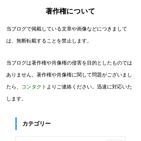
著作権について
当ブログで掲載している文章や画像などにつきまして
は、無断転載することを禁止します。
当ブログは著作権や肖像権の侵害を目的としたものでは
ありません。著作権や肖像権に関して問題がございまし
たら、
コンタクト
よりご連絡ください。迅速に対応いた
します。
カテゴリー