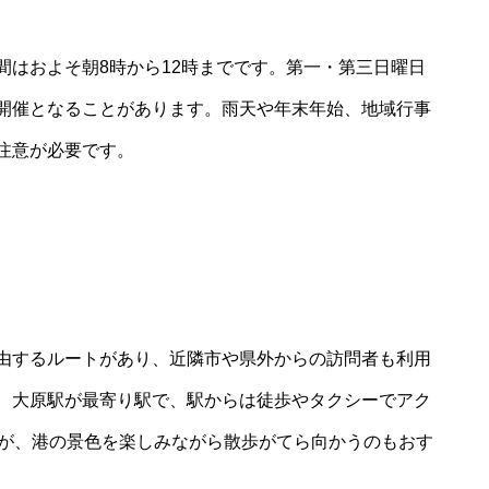
間はおよそ朝8時から12時までです。第一・第三日曜日
開催となることがあります。雨天や年末年始、地域行事
注意が必要です。
由するルートがあり、近隣市や県外からの訪問者も利用
、大原駅が最寄り駅で、駅からは徒歩やタクシーでアク
すが、港の景色を楽しみながら散歩がてら向かうのもおす