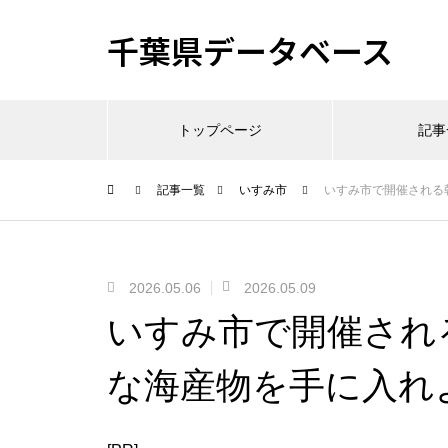
千葉県データベース
トップページ
記事
記事一覧
いすみ市
いすみ市で開催される
2026.05.06
2026.05.09
いすみ市で開催され
な海産物を手に入れ