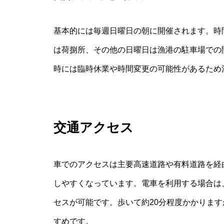
基本的には毎週日曜日の朝に開催されます。時
は荷捌所、その他の日曜日は漁港の駐車場での
時には臨時休業や時間変更の可能性があるため
交通アクセス
車でのアクセスは主要高速道路や有料道路を経
しやすくなっています。電車を利用する場合は
セスが可能です。歩いて約20分程度かかりま
すめです。