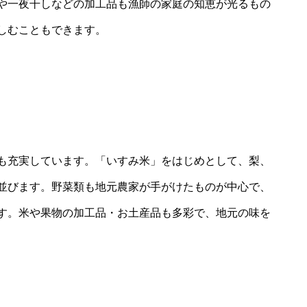
や一夜干しなどの加工品も漁師の家庭の知恵が光るもの
しむこともできます。
も充実しています。「いすみ米」をはじめとして、梨、
並びます。野菜類も地元農家が手がけたものが中心で、
す。米や果物の加工品・お土産品も多彩で、地元の味を