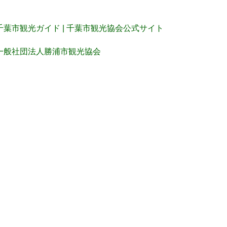
千葉市観光ガイド | 千葉市観光協会公式サイト
一般社団法人勝浦市観光協会