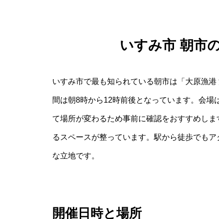
いすみ市 朝市
いすみ市で最も知られている朝市は「大原漁港
間は朝8時から12時前後となっています。会
て場所が変わるため事前に確認をおすすめしま
るスペースが整っています。駅から徒歩でもア
な立地です。
開催日時と場所