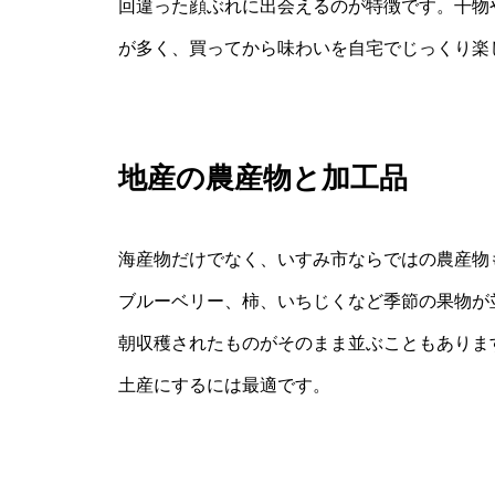
回違った顔ぶれに出会えるのが特徴です。干物
が多く、買ってから味わいを自宅でじっくり楽
地産の農産物と加工品
海産物だけでなく、いすみ市ならではの農産物
ブルーベリー、柿、いちじくなど季節の果物が
朝収穫されたものがそのまま並ぶこともありま
土産にするには最適です。