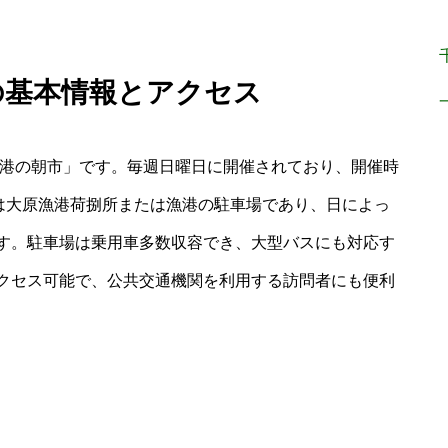
の基本情報とアクセス
 港の朝市」です。毎週日曜日に開催されており、開催時
場は大原漁港荷捌所または漁港の駐車場であり、日によっ
す。駐車場は乗用車多数収容でき、大型バスにも対応す
クセス可能で、公共交通機関を利用する訪問者にも便利