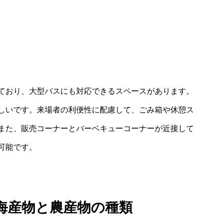
ており、大型バスにも対応できるスペースがあります。
しいです。来場者の利便性に配慮して、ごみ箱や休憩ス
また、販売コーナーとバーベキューコーナーが近接して
可能です。
海産物と農産物の種類