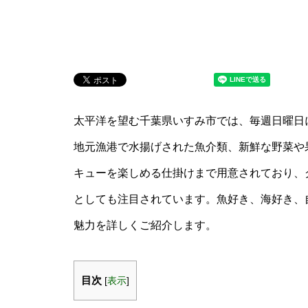
太平洋を望む千葉県いすみ市では、毎週日曜日
地元漁港で水揚げされた魚介類、新鮮な野菜や
キューを楽しめる仕掛けまで用意されており、
としても注目されています。魚好き、海好き、
魅力を詳しくご紹介します。
目次
[
表示
]