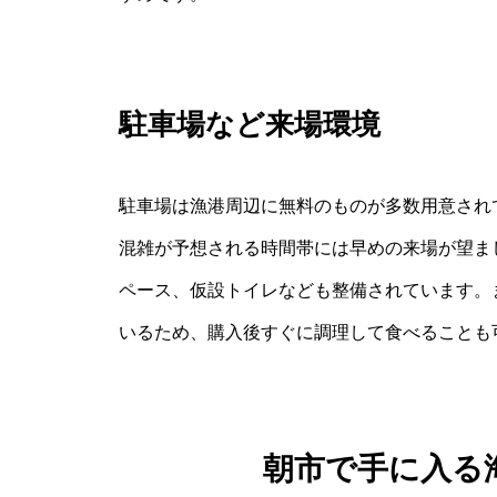
駐車場など来場環境
駐車場は漁港周辺に無料のものが多数用意され
混雑が予想される時間帯には早めの来場が望ま
ペース、仮設トイレなども整備されています。
いるため、購入後すぐに調理して食べることも
朝市で手に入る