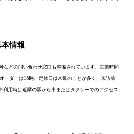
基本情報
話番号などの問い合わせ窓口も整備されています。営業時間
トオーダーは16時。定休日は木曜のことが多く、来訪前
車利用時は近隣の駅から車またはタクシーでのアクセス