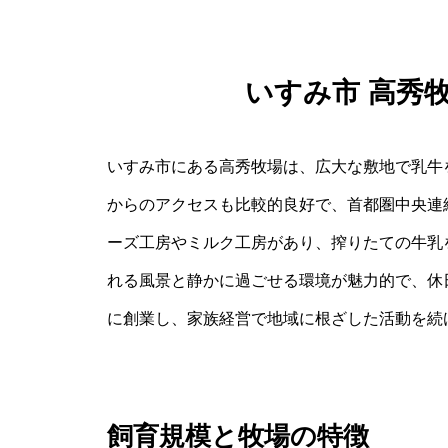
いすみ市 高秀
いすみ市にある高秀牧場は、広大な敷地で乳牛を
からのアクセスも比較的良好で、首都圏中央連
ーズ工房やミルク工房があり、搾りたての牛乳
れる風景と静かに過ごせる環境が魅力的で、休日
に創業し、家族経営で地域に根ざした活動を続
飼育規模と牧場の特徴