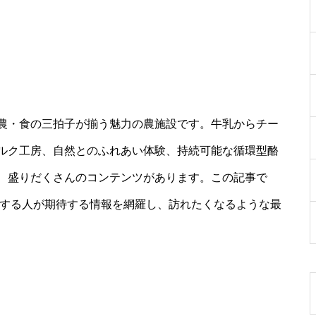
農・食の三拍子が揃う魅力の農施設です。牛乳からチー
ルク工房、自然とのふれあい体験、持続可能な循環型酪
、盛りだくさんのコンテンツがあります。この記事で
索する人が期待する情報を網羅し、訪れたくなるような最