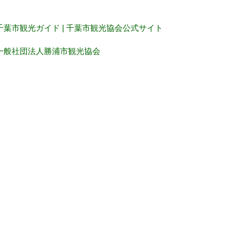
千葉市観光ガイド | 千葉市観光協会公式サイト
一般社団法人勝浦市観光協会