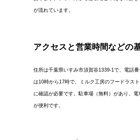
が流れています。
アクセスと営業時間などの
住所は千葉県いすみ市須賀谷1339-1で、電
は10時から17時で、ミルク工房のフードラス
に確認が必要です。駐車場（無料）があり、電
が便利です。