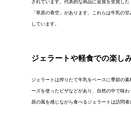
されています。代表的な商品に金賞を受賞した
「草原の青空」があります。これらは牛乳の甘
しています。
ジェラートや軽食での楽し
ジェラートは搾りたて牛乳をベースに季節の素
ーズを使ったピザなどがあり、自然の中で味わ
原の風を感じながら食べるジェラートは訪問者