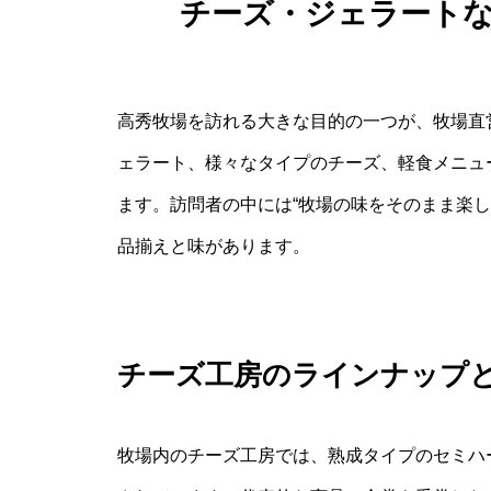
チーズ・ジェラート
高秀牧場を訪れる大きな目的の一つが、牧場直
ェラート、様々なタイプのチーズ、軽食メニュ
ます。訪問者の中には“牧場の味をそのまま楽
品揃えと味があります。
チーズ工房のラインナップ
牧場内のチーズ工房では、熟成タイプのセミハ