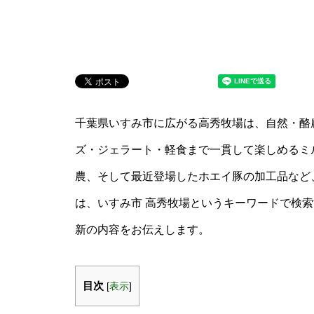
千葉県いすみ市に広がる高秀牧場は、自然・酪
ズ・ジェラート・軽食まで一貫して楽しめるミ
農、そして最近登場したホエイ豚の加工品など
は、いすみ市 高秀牧場というキーワードで検
新の内容をお伝えします。
目次
[
表示
]