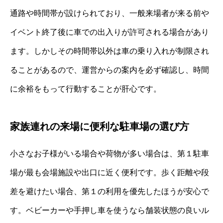
通路や時間帯が設けられており、一般来場者が来る前や
イベント終了後に車での出入りが許可される場合があり
ます。しかしその時間帯以外は車の乗り入れが制限され
ることがあるので、運営からの案内を必ず確認し、時間
に余裕をもって行動することが肝心です。
家族連れの来場に便利な駐車場の選び方
小さなお子様がいる場合や荷物が多い場合は、第１駐車
場が最も会場施設や出口に近く便利です。歩く距離や段
差を避けたい場合、第１の利用を優先したほうが安心で
す。ベビーカーや手押し車を使うなら舗装状態の良いル