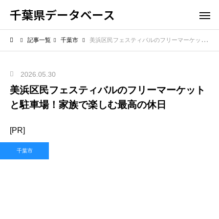
千葉県データベース
記事一覧
千葉市
美浜区民フェスティバルのフリーマーケットと駐車場！家族で楽しむ最高の休日
2026.05.30
美浜区民フェスティバルのフリーマーケット
と駐車場！家族で楽しむ最高の休日
[PR]
千葉市