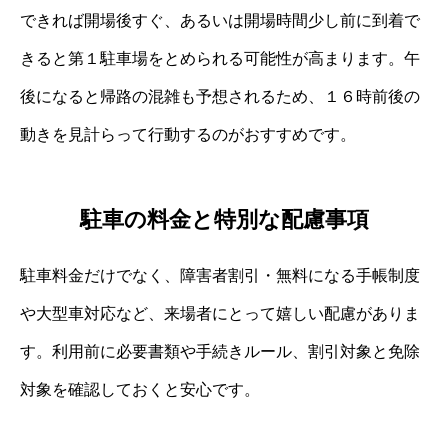
できれば開場後すぐ、あるいは開場時間少し前に到着で
きると第１駐車場をとめられる可能性が高まります。午
後になると帰路の混雑も予想されるため、１６時前後の
動きを見計らって行動するのがおすすめです。
駐車の料金と特別な配慮事項
駐車料金だけでなく、障害者割引・無料になる手帳制度
や大型車対応など、来場者にとって嬉しい配慮がありま
す。利用前に必要書類や手続きルール、割引対象と免除
対象を確認しておくと安心です。