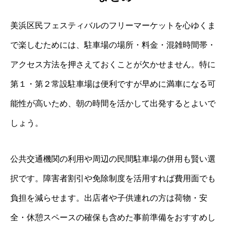
美浜区民フェスティバルのフリーマーケットを心ゆくま
で楽しむためには、駐車場の場所・料金・混雑時間帯・
アクセス方法を押さえておくことが欠かせません。特に
第１・第２常設駐車場は便利ですが早めに満車になる可
能性が高いため、朝の時間を活かして出発するとよいで
しょう。
公共交通機関の利用や周辺の民間駐車場の併用も賢い選
択です。障害者割引や免除制度を活用すれば費用面でも
負担を減らせます。出店者や子供連れの方は荷物・安
全・休憩スペースの確保も含めた事前準備をおすすめし