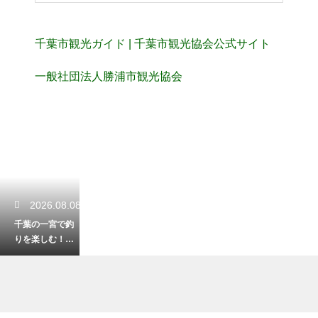
千葉市観光ガイド | 千葉市観光協会公式サイト
一般社団法人勝浦市観光協会
2026.08.08
千葉の一宮で釣
りを楽しむ！初
心者にもおすす
めのポイント