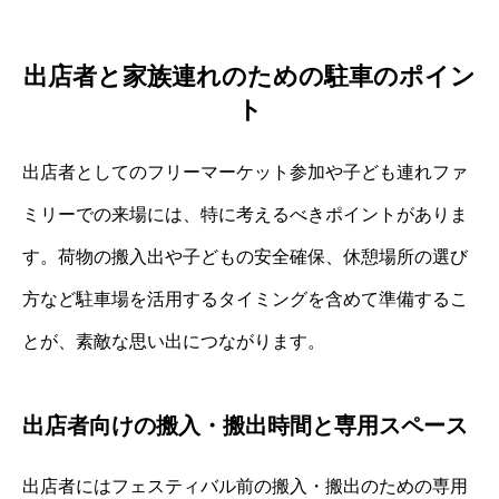
出店者と家族連れのための駐車のポイン
ト
出店者としてのフリーマーケット参加や子ども連れファ
ミリーでの来場には、特に考えるべきポイントがありま
す。荷物の搬入出や子どもの安全確保、休憩場所の選び
方など駐車場を活用するタイミングを含めて準備するこ
とが、素敵な思い出につながります。
出店者向けの搬入・搬出時間と専用スペース
出店者にはフェスティバル前の搬入・搬出のための専用