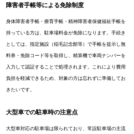
障害者手帳等による免除制度
身体障害者手帳・療育手帳・精神障害者保健福祉手帳を
持っている方は、駐車場料金が免除になります。手続き
としては、指定施設（稲毛記念館等）で手帳を提示し無
料券・免除コード等を取得し、精算機で車両ナンバーを
入力して認証することで処理されます。これにより費用
負担を軽減できるため、対象の方は忘れずに準備してお
きたいです。
大型車での駐車時の注意点
大型車対応の駐車場は限られており、常設駐車場の主流