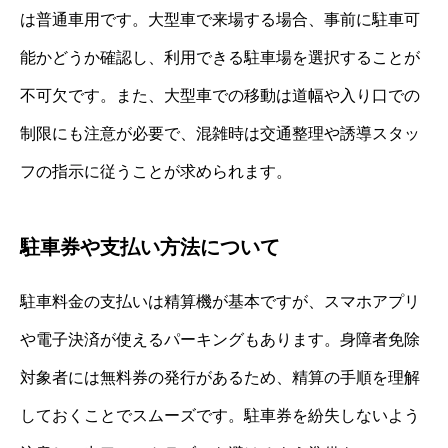
は普通車用です。大型車で来場する場合、事前に駐車可
能かどうか確認し、利用できる駐車場を選択することが
不可欠です。また、大型車での移動は道幅や入り口での
制限にも注意が必要で、混雑時は交通整理や誘導スタッ
フの指示に従うことが求められます。
駐車券や支払い方法について
駐車料金の支払いは精算機が基本ですが、スマホアプリ
や電子決済が使えるパーキングもあります。身障者免除
対象者には無料券の発行があるため、精算の手順を理解
しておくことでスムーズです。駐車券を紛失しないよう