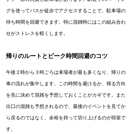
グを使ってバスか徒歩でアクセスすることで、駐車場の
待ち時間を回避できます。特に混雑時にはこの組み合わ
せがストレスを軽くします。
帰りのルートとピーク時間回避のコツ
午後２時から３時ごろは来場者が最も多くなり、帰りの
車の流れが集中します。この時間を避けるか、帰る方向
を先に決めて混雑を予想しておくことがカギです。また
出口の混雑も予想されるので、最後のイベントを見てか
ら戻るのではなく、余裕を持って切り上げるのが得策で
す。