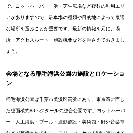
で、ヨットハーバー・浜・芝生広場など複数の利用エリ
アがありますので、駐車場の種類や目的地によって最適
な場所を選ぶことが重要です。最新の情報を元に、場
所・アクセスルート・施設概要などを押さえておきまし
ょう。
会場となる稲毛海浜公園の施設とロケーショ
ン
稲毛海浜公園は千葉市美浜区高浜にあり、東京湾に面し
た総面積約83ヘクタールの総合公園です。ヨットハーバ
ー・人工海浜・プール・運動施設・美術館・野外音楽堂