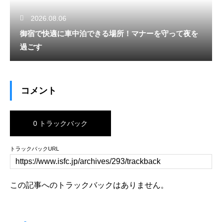
2026.08.06
御宿で快適に車中泊できる場所！マナーを守って夜を
過ごす
コメント
0 トラックバック
トラックバックURL
この記事へのトラックバックはありません。