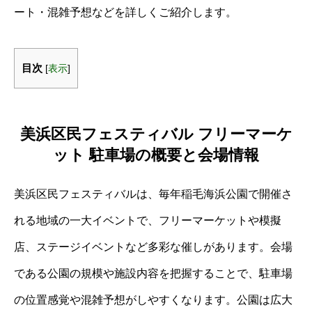
ート・混雑予想などを詳しくご紹介します。
目次
[
表示
]
美浜区民フェスティバル フリーマーケ
ット 駐車場の概要と会場情報
美浜区民フェスティバルは、毎年稲毛海浜公園で開催さ
れる地域の一大イベントで、フリーマーケットや模擬
店、ステージイベントなど多彩な催しがあります。会場
である公園の規模や施設内容を把握することで、駐車場
の位置感覚や混雑予想がしやすくなります。公園は広大