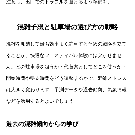
注意し、出口でのトラブルを避けるよう準備を。
混雑予想と駐車場の選び方の戦略
混雑を見越して最も効率よく駐車するための戦略を立て
ることが、快適なフェスティバル体験には欠かせませ
ん。どの駐車場を狙うか・代替案としてどこを使うか・
開始時間や帰る時間をどう調整するかで、混雑ストレス
は大きく変わります。予測データや過去傾向、気象情報
などを活用するとよいでしょう。
過去の混雑傾向からの学び