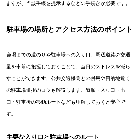
ますが、当該手帳を提示するなどの手続きが必要です。
駐車場の場所とアクセス方法のポイント
会場までの道のりや駐車場への入り口、周辺道路の交通
量を事前に把握しておくことで、当日のストレスを減ら
すことができます。公共交通機関との併用や目的地近く
の駐車場選択のコツも解説します。道順・入り口・出
口・駐車後の移動ルートなども理解しておくと安心で
す。
主要な入り口と駐車場へのルート