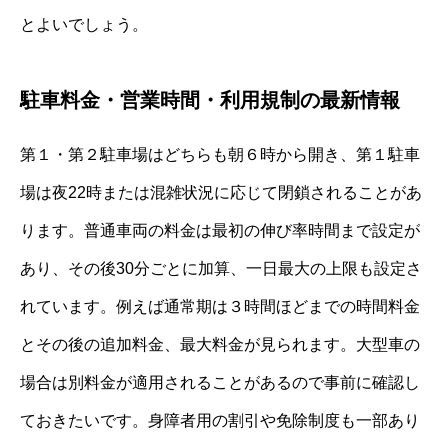
とよいでしょう。
駐車料金・営業時間・利用規制の最新情報
第１・第２駐車場はどちらも朝６時から開き、第１駐車
場は夜22時または混雑状況に応じて閉鎖されることがあ
ります。普通車両の料金は最初の伸び率時間まで設定が
あり、その後30分ごとに加算、一日最大の上限も設定さ
れています。例えば通常期は３時間ほどまでの時間料金
とその後の追加料金、最大料金が見られます。大型車の
場合は別料金が適用されることがあるので事前に確認し
ておきたいです。身障者用の割引や免除制度も一部あり