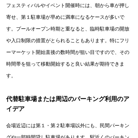
フェスティバルやイベント開催時には、朝から車が押し
寄せ、第１駐車場が早めに満車になるケースが多いで
す。プールオープン時期と重なると、臨時駐車場の開放
や入口制限の措置がとられることもあります。特にフリ
ーマーケット開始直後の数時間が狙い目ですので、その
時間帯を狙って移動開始すると良い結果が期待できま
す。
代替駐車場または周辺のパーキング利用のア
イデア
会場近辺には第１・第２駐車場以外にも、民間パーキン
グや一部時間貸し駐車場があります。駅近くのパーキン