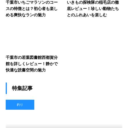
千葉市いちごマラソンのコー
いきもの探検隊の稲毛店の徹
スの特徴とは？初心者も楽し
底レビュー！珍しい動物たち
める爽快なランの魅力
とのふれあいを楽しむ
千葉市の若葉図書館西都賀分
館を詳しくレビュー！静かで
快適な読書空間の魅力
特集記事
釣り