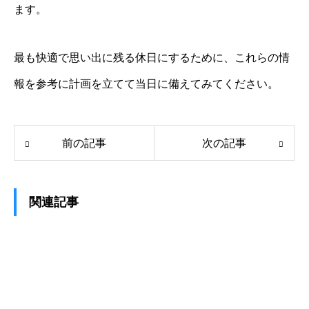
ます。
最も快適で思い出に残る休日にするために、これらの情
報を参考に計画を立てて当日に備えてみてください。
前の記事
次の記事
関連記事