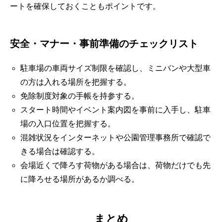
ートを確保しておくこともポイントです。
安全・マナー・事前準備のチェックリスト
駐車場の車両サイズ制限を確認し、ミニバンや大型車
の方は入れる場所を把握する。
免除制度対象の手帳を持参する。
スタート時間やイベント案内図を事前に入手し、駐車
場の入口位置を把握する。
混雑状況をインターネットや公園管理事務所で確認で
きる場合は確認する。
会場近くで降ろす荷物がある場合は、荷物だけでも先
に降ろせる場所があるか調べる。
まとめ