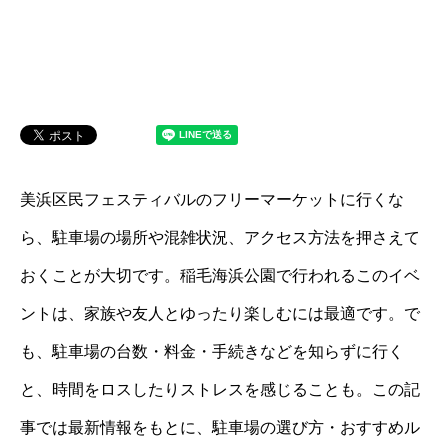
美浜区民フェスティバルのフリーマーケットに行くな
ら、駐車場の場所や混雑状況、アクセス方法を押さえて
おくことが大切です。稲毛海浜公園で行われるこのイベ
ントは、家族や友人とゆったり楽しむには最適です。で
も、駐車場の台数・料金・手続きなどを知らずに行く
と、時間をロスしたりストレスを感じることも。この記
事では最新情報をもとに、駐車場の選び方・おすすめル