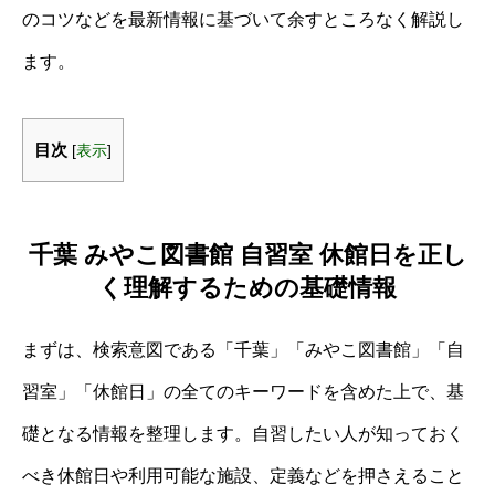
のコツなどを最新情報に基づいて余すところなく解説し
ます。
目次
[
表示
]
千葉 みやこ図書館 自習室 休館日を正し
く理解するための基礎情報
まずは、検索意図である「千葉」「みやこ図書館」「自
習室」「休館日」の全てのキーワードを含めた上で、基
礎となる情報を整理します。自習したい人が知っておく
べき休館日や利用可能な施設、定義などを押さえること