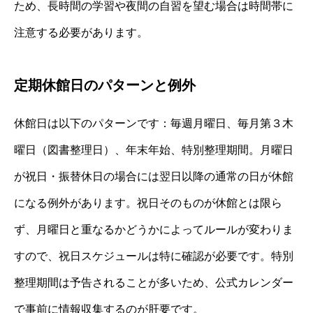
ため、長時間の学習や夜間の自習を望む場合は時間帯に
注意する必要があります。
定期休館日のパターンと例外
休館日は以下のパターンです：毎週月曜日、毎月第３木
曜日（図書整理日）、年末年始、特別整理期間。月曜日
が祝日・振替休日の場合には翌日以降の通常の日が休館
になる例外があります。祝日そのものが休館とは限ら
ず、月曜日と重なるかどうかによってルールが変わりま
すので、祝日スケジュールは特に確認が必要です。特別
整理期間は予告されることが多いため、公式カレンダー
で事前に情報収集するのが肝要です。