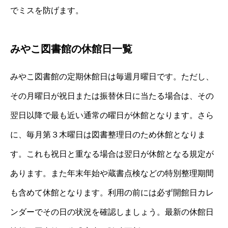
でミスを防げます。
みやこ図書館の休館日一覧
みやこ図書館の定期休館日は毎週月曜日です。ただし、
その月曜日が祝日または振替休日に当たる場合は、その
翌日以降で最も近い通常の曜日が休館となります。さら
に、毎月第３木曜日は図書整理日のため休館となりま
す。これも祝日と重なる場合は翌日が休館となる規定が
あります。また年末年始や蔵書点検などの特別整理期間
も含めて休館となります。利用の前には必ず開館日カレ
ンダーでその日の状況を確認しましょう。最新の休館日