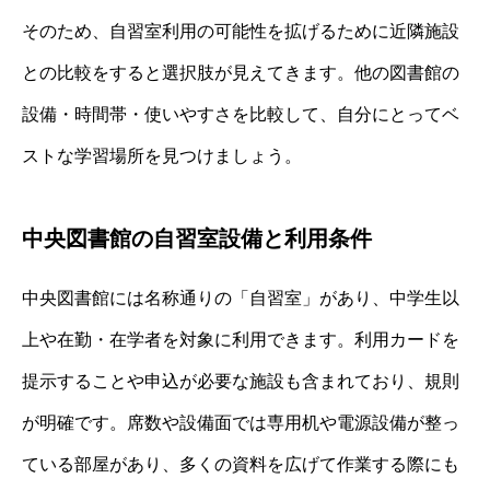
そのため、自習室利用の可能性を拡げるために近隣施設
との比較をすると選択肢が見えてきます。他の図書館の
設備・時間帯・使いやすさを比較して、自分にとってベ
ストな学習場所を見つけましょう。
中央図書館の自習室設備と利用条件
中央図書館には名称通りの「自習室」があり、中学生以
上や在勤・在学者を対象に利用できます。利用カードを
提示することや申込が必要な施設も含まれており、規則
が明確です。席数や設備面では専用机や電源設備が整っ
ている部屋があり、多くの資料を広げて作業する際にも