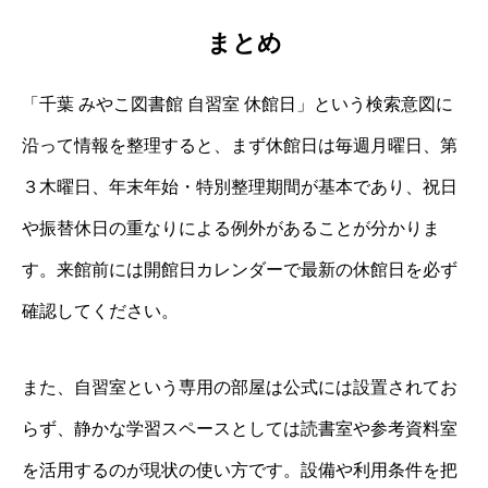
まとめ
「千葉 みやこ図書館 自習室 休館日」という検索意図に
沿って情報を整理すると、まず休館日は毎週月曜日、第
３木曜日、年末年始・特別整理期間が基本であり、祝日
や振替休日の重なりによる例外があることが分かりま
す。来館前には開館日カレンダーで最新の休館日を必ず
確認してください。
また、自習室という専用の部屋は公式には設置されてお
らず、静かな学習スペースとしては読書室や参考資料室
を活用するのが現状の使い方です。設備や利用条件を把