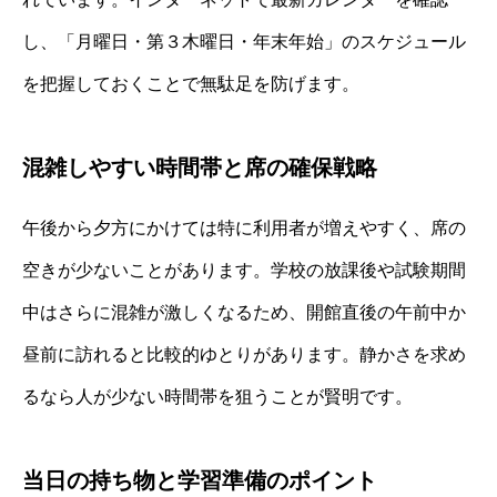
し、「月曜日・第３木曜日・年末年始」のスケジュール
を把握しておくことで無駄足を防げます。
混雑しやすい時間帯と席の確保戦略
午後から夕方にかけては特に利用者が増えやすく、席の
空きが少ないことがあります。学校の放課後や試験期間
中はさらに混雑が激しくなるため、開館直後の午前中か
昼前に訪れると比較的ゆとりがあります。静かさを求め
るなら人が少ない時間帯を狙うことが賢明です。
当日の持ち物と学習準備のポイント