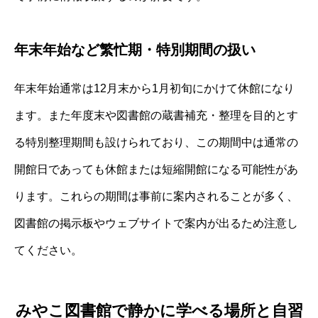
年末年始など繁忙期・特別期間の扱い
年末年始通常は12月末から1月初旬にかけて休館になり
ます。また年度末や図書館の蔵書補充・整理を目的とす
る特別整理期間も設けられており、この期間中は通常の
開館日であっても休館または短縮開館になる可能性があ
ります。これらの期間は事前に案内されることが多く、
図書館の掲示板やウェブサイトで案内が出るため注意し
てください。
みやこ図書館で静かに学べる場所と自習