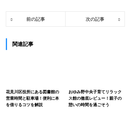
前の記事
次の記事
関連記事
花見川区役所にある図書館の
おゆみ野中央子育てリラック
営業時間と駐車場！便利に本
ス館の徹底レビュー！親子の
を借りるコツを解説
憩いの時間を過ごそう