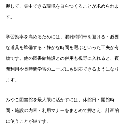
握して、集中できる環境を自らつくることが求められま
す。
学習効率を高めるためには、混雑時間帯を避ける・必要
な道具を準備する・静かな時間を選ぶといった工夫が有
効です。他の図書館施設との併用も視野に入れると、夜
間利用や長時間学習のニーズにも対応できるようになり
ます。
みやこ図書館を最大限に活かすには、休館日・開館時
間・施設の内容・利用マナーをまとめて押さえ、計画的
に使うことが鍵です。