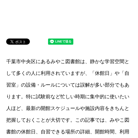
千葉市中央区にあるみやこ図書館は、静かな学習空間と
して多くの人に利用されていますが、「休館日」や「自
習室」の設備・ルールについては誤解が多い部分でもあ
ります。特に試験前など忙しい時期に集中的に使いたい
人ほど、最新の開館スケジュールや施設内容をきちんと
把握しておくことが大切です。この記事では、みやこ図
書館の休館日、自習できる場所の詳細、開館時間、利用