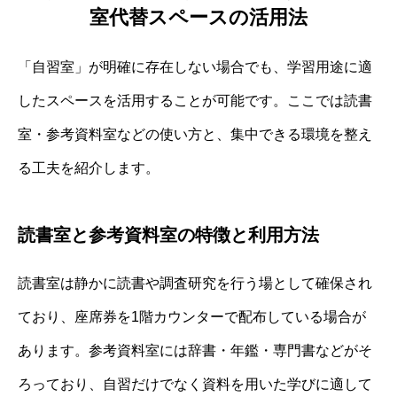
室代替スペースの活用法
「自習室」が明確に存在しない場合でも、学習用途に適
したスペースを活用することが可能です。ここでは読書
室・参考資料室などの使い方と、集中できる環境を整え
る工夫を紹介します。
読書室と参考資料室の特徴と利用方法
読書室は静かに読書や調査研究を行う場として確保され
ており、座席券を1階カウンターで配布している場合が
あります。参考資料室には辞書・年鑑・専門書などがそ
ろっており、自習だけでなく資料を用いた学びに適して