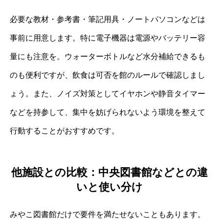
必要な教材・参考書・筆記用具・ノートパソコンなどは
事前に用意します。特に電子機器は電源やバッテリー容
量にも注意を。ウォーターボトルなど水分補給できるも
のも便利ですが、飲食は可否を館のルールで確認しまし
ょう。また、ノイズ対策としてイヤホンや静音タイマー
などを持参して、集中を妨げられないよう環境を整えて
行動することがおすすめです。
他施設との比較：中央図書館などとの違
いと使い分け
みやこ図書館だけで要件を満たせないこともあります。