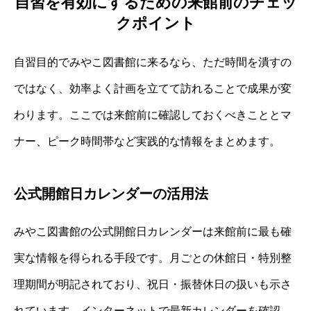
自習を有効にするための来館前のチェッ
クポイント
自習目的でみやこ図書館に来るなら、ただ時間を潰すの
ではなく、効率よく計画を立てて訪れることで成果が変
わります。ここでは来館前に確認しておくべきこととマ
ナー、ピーク時間帯など実践的な情報をまとめます。
公式開館日カレンダーの活用法
みやこ図書館の公式開館日カレンダーは来館前に最も確
実な情報を得られる手段です。月ごとの休館日・特別整
理期間が明記されており、祝日・振替休日の扱いも示さ
れています。インターネットで最新カレンダーを確認