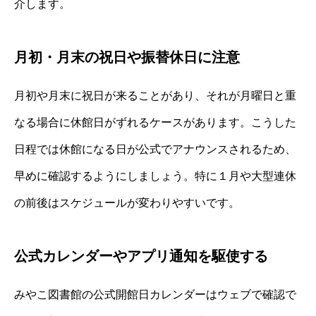
介します。
月初・月末の祝日や振替休日に注意
月初や月末に祝日が来ることがあり、それが月曜日と重
なる場合に休館日がずれるケースがあります。こうした
日程では休館になる日が公式でアナウンスされるため、
早めに確認するようにしましょう。特に１月や大型連休
の前後はスケジュールが変わりやすいです。
公式カレンダーやアプリ通知を駆使する
みやこ図書館の公式開館日カレンダーはウェブで確認で