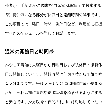
読者が「千葉 みやこ図書館 自習室 休館日」で検索する
際に特に気になる部分が休館日と開館時間の詳細です。
この項目では、曜日・時間・例外日など、利用前に把握
すべきスケジュールを詳しく解説します。
通常の開館日と時間帯
みやこ図書館は火曜日から日曜日および祝休日・振替休
日に開館しています。開館時間は午前９時から午後５時
１５分までです。午後５時１５分には閉館作業が始まる
ため、それ以前に着席や退出準備を済ませるようにする
と安心です。夕方以降・夜間の利用には対応していない