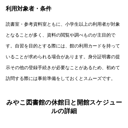
利用対象者・条件
読書室・参考資料室ともに、小学生以上の利用者が対象
となることが多く、資料の閲覧や調べものが主目的で
す。自習を目的とする際には、館の利用カードを持って
いることが求められる場合があります。身分証明書の提
示その他の登録手続きが必要なことがあるため、初めて
訪問する際には事前準備をしておくとスムーズです。
みやこ図書館の休館日と開館スケジュー
ルの詳細