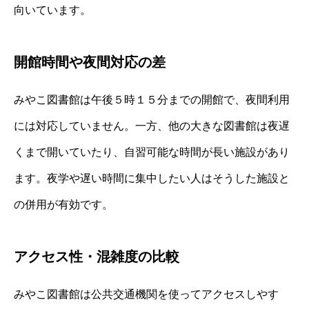
向いています。
開館時間や夜間対応の差
みやこ図書館は午後５時１５分までの開館で、夜間利用
には対応していません。一方、他の大きな図書館は夜遅
くまで開いていたり、自習可能な時間が長い施設があり
ます。夜学や遅い時間に集中したい人はそうした施設と
の併用が有効です。
アクセス性・混雑度の比較
みやこ図書館は公共交通機関を使ってアクセスしやす