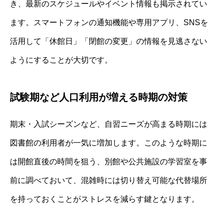
き、最新のスケジュールやイベント情報も掲示されてい
ます。スマートフォンの通知機能や専用アプリ、SNSを
活用して「休館日」「閉館の変更」の情報を見逃さない
ようにすることが大切です。
試験期など人口利用が増える時期の対策
期末・入試シーズンなど、自習ニーズが高まる時期には
図書館の利用者が一気に増加します。このような時期に
は開館直後の時間を狙う、別館や公共施設の学習室を事
前に調べておいて、混雑時には切り替え可能な代替場所
を持っておくことがストレスを減らす鍵となります。