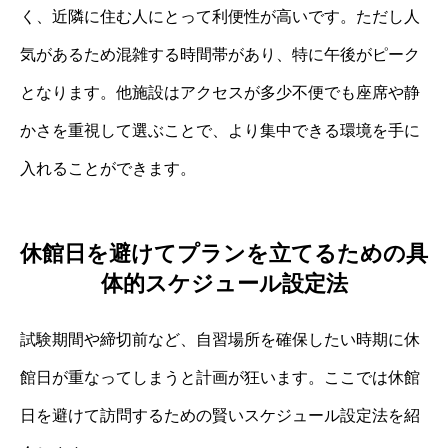
く、近隣に住む人にとって利便性が高いです。ただし人
気があるため混雑する時間帯があり、特に午後がピーク
となります。他施設はアクセスが多少不便でも座席や静
かさを重視して選ぶことで、より集中できる環境を手に
入れることができます。
休館日を避けてプランを立てるための具
体的スケジュール設定法
試験期間や締切前など、自習場所を確保したい時期に休
館日が重なってしまうと計画が狂います。ここでは休館
日を避けて訪問するための賢いスケジュール設定法を紹