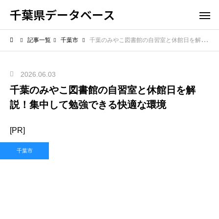
千葉県データベース
記事一覧
千葉市
千葉のみやこ図書館の自習室と休館日を解説！集中して勉強できる快適な環境
2026.06.03
千葉のみやこ図書館の自習室と休館日を解
説！集中して勉強できる快適な環境
[PR]
千葉市