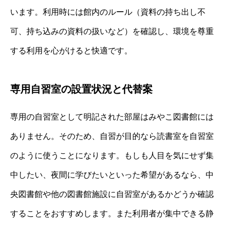
います。利用時には館内のルール（資料の持ち出し不
可、持ち込みの資料の扱いなど）を確認し、環境を尊重
する利用を心がけると快適です。
専用自習室の設置状況と代替案
専用の自習室として明記された部屋はみやこ図書館には
ありません。そのため、自習が目的なら読書室を自習室
のように使うことになります。もしも人目を気にせず集
中したい、夜間に学びたいといった希望があるなら、中
央図書館や他の図書館施設に自習室があるかどうか確認
することをおすすめします。また利用者が集中できる静