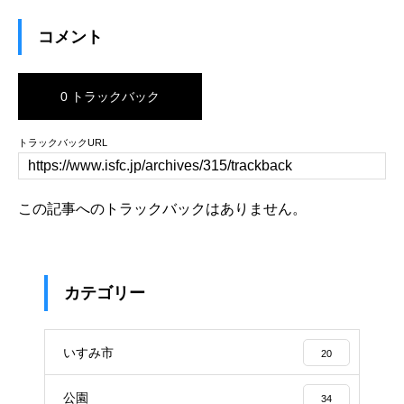
コメント
0 トラックバック
トラックバックURL
この記事へのトラックバックはありません。
カテゴリー
いすみ市
20
公園
34