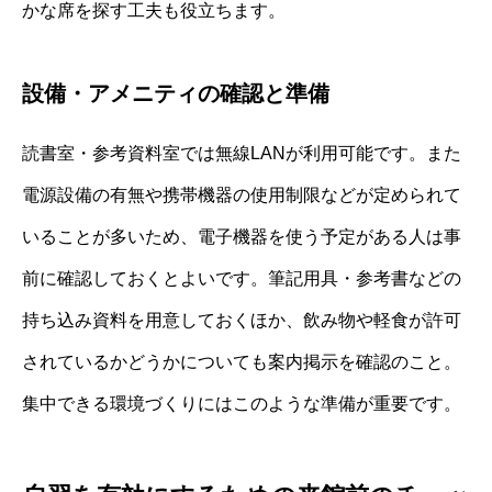
かな席を探す工夫も役立ちます。
設備・アメニティの確認と準備
読書室・参考資料室では無線LANが利用可能です。また
電源設備の有無や携帯機器の使用制限などが定められて
いることが多いため、電子機器を使う予定がある人は事
前に確認しておくとよいです。筆記用具・参考書などの
持ち込み資料を用意しておくほか、飲み物や軽食が許可
されているかどうかについても案内掲示を確認のこと。
集中できる環境づくりにはこのような準備が重要です。