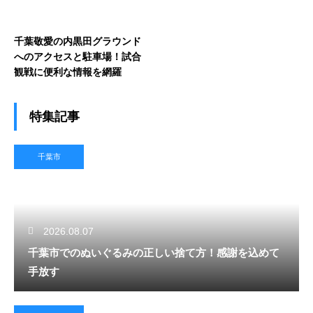
千葉敬愛の内黒田グラウンド
へのアクセスと駐車場！試合
観戦に便利な情報を網羅
特集記事
千葉市
2026.08.07
千葉市でのぬいぐるみの正しい捨て方！感謝を込めて
手放す