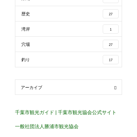
歴史
27
湾岸
1
穴場
27
釣り
17
アーカイブ
千葉市観光ガイド | 千葉市観光協会公式サイト
一般社団法人勝浦市観光協会