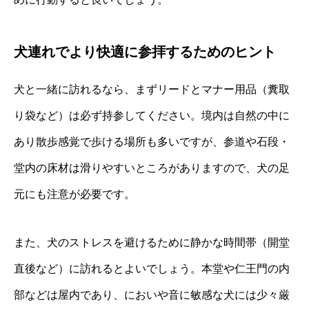
犬連れでより快適に参拝するためのヒント
犬と一緒に訪れるなら、まずリードとマナー用品（糞取
り袋など）は必ず持参してください。境内は自然の中に
あり散歩感覚で歩ける場所も多いですが、参道や石段・
堂内の床材は滑りやすいところがありますので、犬の足
元にも注意が必要です。
また、犬のストレスを避けるために静かな時間帯（開堂
直後など）に訪れるとよいでしょう。本堂や仁王門の内
部などは屋内であり、においや音に敏感な犬には少々厳