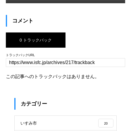
コメント
0 トラックバック
トラックバックURL
この記事へのトラックバックはありません。
カテゴリー
いすみ市
20