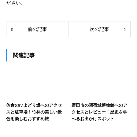
ださい。
前の記事
次の記事
関連記事
佐倉のひよどり坂へのアクセ
野田市の関宿城博物館へのア
スと駐車場！竹林の美しい景
クセスとレビュー！歴史を学
色を楽しむおすすめ旅
べるお出かけスポット