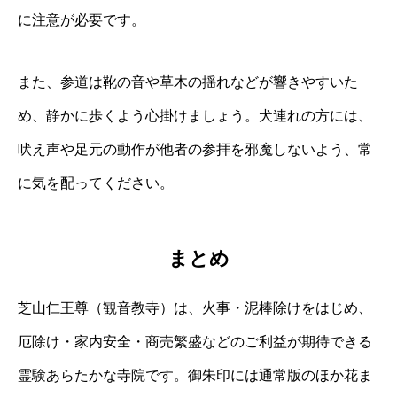
に注意が必要です。
また、参道は靴の音や草木の揺れなどが響きやすいた
め、静かに歩くよう心掛けましょう。犬連れの方には、
吠え声や足元の動作が他者の参拝を邪魔しないよう、常
に気を配ってください。
まとめ
芝山仁王尊（観音教寺）は、火事・泥棒除けをはじめ、
厄除け・家内安全・商売繁盛などのご利益が期待できる
霊験あらたかな寺院です。御朱印には通常版のほか花ま