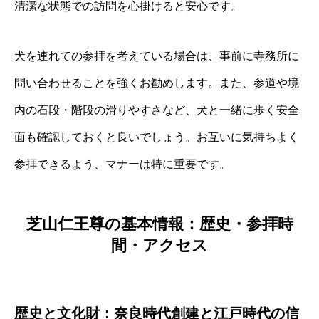
清潔な状態での訪問を心掛けると安心です。
犬を連れての参拝を考えている場合は、事前に寺務所に
問い合わせることを強くお勧めします。また、参道や境
内の石段・階段の滑りやすさなど、犬と一緒に歩く安全
面も確認しておくと良いでしょう。お互いに気持ちよく
参拝できるよう、マナーは特に重要です。
芝山仁王尊の基本情報：歴史・参拝時
間・アクセス
歴史と文化財：奈良時代創建と江戸時代の信