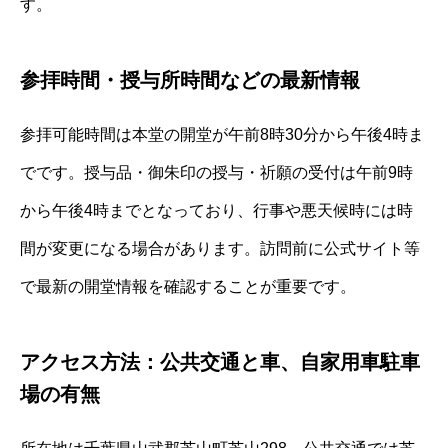
す。
参拝時間・授与所時間などの最新情報
参拝可能時間は本堂の開堂が午前8時30分から午後4時ま
でです。授与品・御朱印の授与・祈願の受付は午前9時
から午後4時までとなっており、行事や悪天候時には時
間が変更になる場合があります。訪問前に公式サイト等
で最新の開堂情報を確認することが重要です。
アクセス方法：公共交通と車、自家用車駐車
場の有無