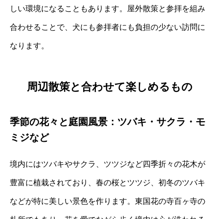
しい環境になることもあります。屋外散策と参拝を組み
合わせることで、犬にも参拝者にも負担の少ない訪問に
なります。
周辺散策と合わせて楽しめるもの
季節の花々と庭園風景：ツバキ・サクラ・モ
ミジなど
境内にはツバキやサクラ、ツツジなど四季折々の花木が
豊富に植栽されており、春の桜とツツジ、初冬のツバキ
などが特に美しい景色を作ります。東国花の寺百ヶ寺の