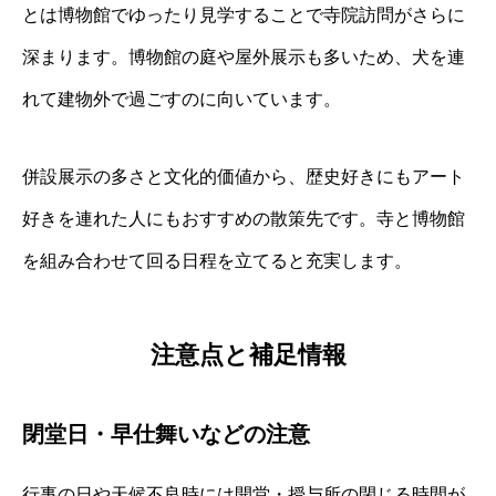
とは博物館でゆったり見学することで寺院訪問がさらに
深まります。博物館の庭や屋外展示も多いため、犬を連
れて建物外で過ごすのに向いています。
併設展示の多さと文化的価値から、歴史好きにもアート
好きを連れた人にもおすすめの散策先です。寺と博物館
を組み合わせて回る日程を立てると充実します。
注意点と補足情報
閉堂日・早仕舞いなどの注意
行事の日や天候不良時には開堂・授与所の閉じる時間が