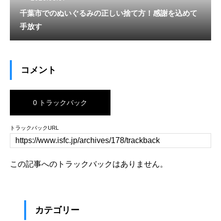
千葉市でのぬいぐるみの正しい捨て方！感謝を込めて
手放す
コメント
0 トラックバック
トラックバックURL
この記事へのトラックバックはありません。
カテゴリー