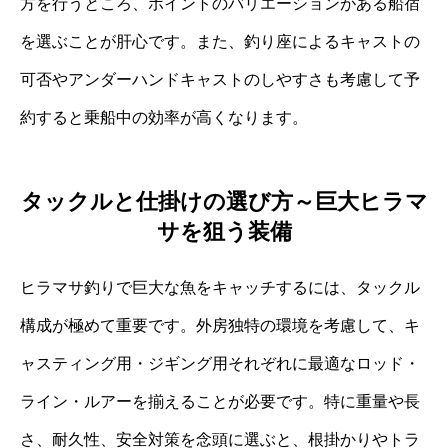
方を行うところ、ポイントのバリエーションがある船宿
を選ぶことが肝心です。また、釣り座によるキャストの
可否やアンダーハンドキャストのしやすさも考慮して予
約すると乗船中の効率が高くなります。
タックルと仕掛けの選び方～巨大ヒラマ
サを狙う装備
ヒラマサ釣りで巨大な魚をキャッチするには、タックル
構成が極めて重要です。外房独特の環境を考慮して、キ
ャスティング用・ジギング用それぞれに最適なロッド・
ライン・ルアーを揃えることが必要です。特に重量や長
さ、耐久性、安全対策を念頭に選ぶと、根掛かりやトラ