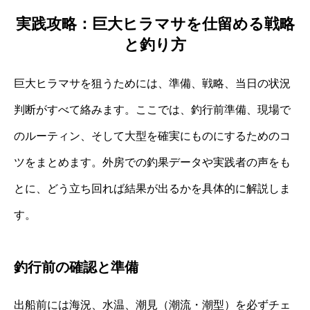
実践攻略：巨大ヒラマサを仕留める戦略
と釣り方
巨大ヒラマサを狙うためには、準備、戦略、当日の状況
判断がすべて絡みます。ここでは、釣行前準備、現場で
のルーティン、そして大型を確実にものにするためのコ
ツをまとめます。外房での釣果データや実践者の声をも
とに、どう立ち回れば結果が出るかを具体的に解説しま
す。
釣行前の確認と準備
出船前には海況、水温、潮見（潮流・潮型）を必ずチェ