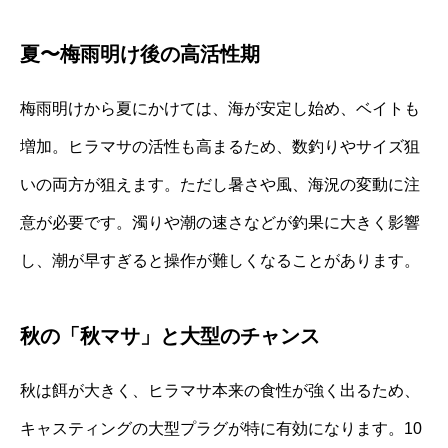
夏〜梅雨明け後の高活性期
梅雨明けから夏にかけては、海が安定し始め、ベイトも
増加。ヒラマサの活性も高まるため、数釣りやサイズ狙
いの両方が狙えます。ただし暑さや風、海況の変動に注
意が必要です。濁りや潮の速さなどが釣果に大きく影響
し、潮が早すぎると操作が難しくなることがあります。
秋の「秋マサ」と大型のチャンス
秋は餌が大きく、ヒラマサ本来の食性が強く出るため、
キャスティングの大型プラグが特に有効になります。10