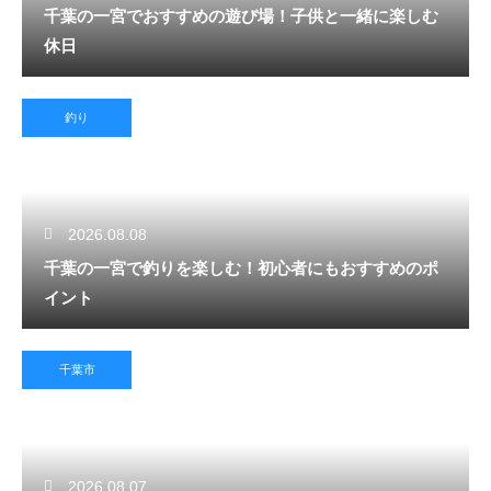
千葉の一宮でおすすめの遊び場！子供と一緒に楽しむ
休日
釣り
2026.08.08
千葉の一宮で釣りを楽しむ！初心者にもおすすめのポ
イント
千葉市
2026.08.07