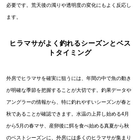
必要です。荒天後の濁りや透明度の変化にもよく反応し
ます。
ヒラマサがよく釣れるシーズンとベス
トタイミング
外房でヒラマサを確実に狙うには、年間の中で魚の動き
が明確な季節を把握することが大切です。釣果データや
アングラーの情報から、特に釣れやすいシーズンが春と
秋であることが確認できます。水温の上昇し始める4月
から5月の春マサ、産卵後に餌を食べ始める真夏から秋
のベストシーズンに、外房には多くのヒラマサが集まり