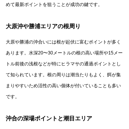
めて最新ポイントを狙うことが成功の鍵です。
大原沖や勝浦エリアの根周り
大原や勝浦の沖合いには根が起伏に富むポイントが多く
あります。水深20〜30メートルの根の高い場所や15メー
トル前後の浅根などが特にヒラマサの通過ポイントとし
て知られています。根の周りは潮当たりもよく、餌が集
まりやすいため活性の高い個体が付いていることも多い
です。
沖合の深場ポイントと潮目エリア