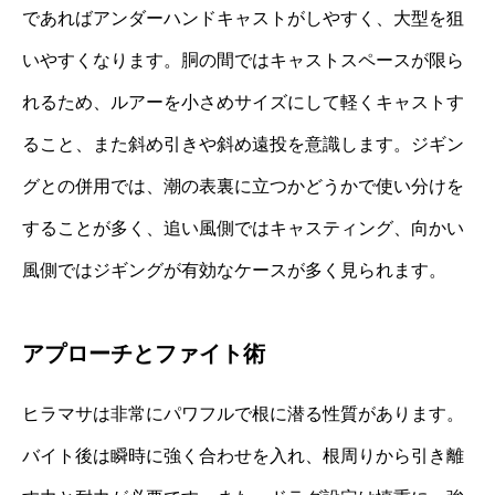
であればアンダーハンドキャストがしやすく、大型を狙
いやすくなります。胴の間ではキャストスペースが限ら
れるため、ルアーを小さめサイズにして軽くキャストす
ること、また斜め引きや斜め遠投を意識します。ジギン
グとの併用では、潮の表裏に立つかどうかで使い分けを
することが多く、追い風側ではキャスティング、向かい
風側ではジギングが有効なケースが多く見られます。
アプローチとファイト術
ヒラマサは非常にパワフルで根に潜る性質があります。
バイト後は瞬時に強く合わせを入れ、根周りから引き離