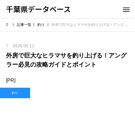
千葉県データベース
記事一覧
釣り
外房で巨大なヒラマサを釣り上げる！アングラー必見の攻略ガイドとポイント
2026.05.11
外房で巨大なヒラマサを釣り上げる！アング
ラー必見の攻略ガイドとポイント
[PR]
釣り