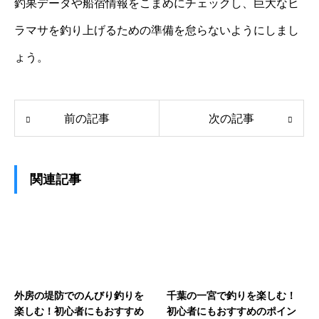
釣果データや船宿情報をこまめにチェックし、巨大なヒ
ラマサを釣り上げるための準備を怠らないようにしまし
ょう。
前の記事
次の記事
関連記事
外房の堤防でのんびり釣りを
千葉の一宮で釣りを楽しむ！
楽しむ！初心者にもおすすめ
初心者にもおすすめのポイン