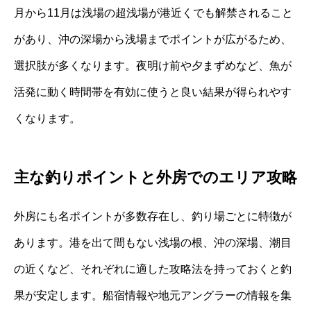
月から11月は浅場の超浅場が港近くでも解禁されること
があり、沖の深場から浅場までポイントが広がるため、
選択肢が多くなります。夜明け前や夕まずめなど、魚が
活発に動く時間帯を有効に使うと良い結果が得られやす
くなります。
主な釣りポイントと外房でのエリア攻略
外房にも名ポイントが多数存在し、釣り場ごとに特徴が
あります。港を出て間もない浅場の根、沖の深場、潮目
の近くなど、それぞれに適した攻略法を持っておくと釣
果が安定します。船宿情報や地元アングラーの情報を集