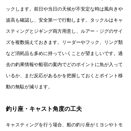
ックします。前日や当日の天候が不安定な時は風向きや
波高も確認し、安全第一で行動します。タックルはキャ
スティングとジギング両方用意し、ルアー・ジグのサイ
ズを複数揃えておきます。リーダーやフック、リング類
など消耗品も多めに持っていくことが望ましいです。過
去の釣果情報や船宿の案内でどのポイントに魚が入って
いるか、まだ反応があるかを把握しておくとポイント移
動の無駄が減ります。
釣り座・キャスト角度の工夫
キャスティングを行う場合、船の釣り座がミヨシやトモ