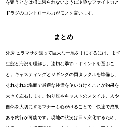
を狙うときは根に潜られないように冷静なファイト力と
ドラグのコントロール力がモノを言います。
まとめ
外房 ヒラマサを狙って巨大な一尾を手にするには、まず
生態と海況を理解し、適切な季節・ポイントを選ぶこ
と。キャスティングとジギングの両タックルを準備し、
それぞれの場面で最適な装備を使い分けることが釣果を
大きく左右します。釣り座やキャストのスタイル、人や
自然を大切にするマナーも心がけることで、快適で成果
ある釣行が可能です。現地の状況は日々変化するため、