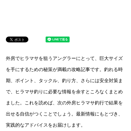
外房でヒラマサを狙うアングラーにとって、巨大サイズ
を手にするための秘策が満載の攻略記事です。釣れる時
期、ポイント、タックル、釣り方、さらには安全対策ま
で、ヒラマサ釣りに必要な情報を余すところなくまとめ
ました。これを読めば、次の外房ヒラマサ釣行で結果を
出せる自信がつくことでしょう。最新情報にもとづき、
実践的なアドバイスをお届けします。