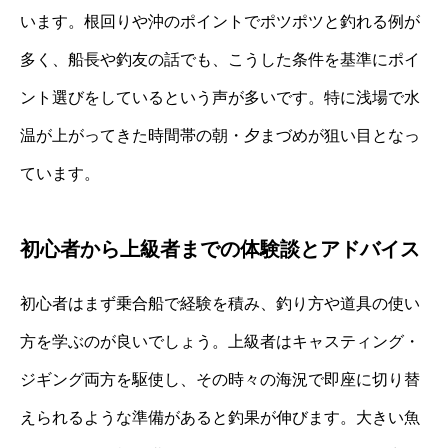
います。根回りや沖のポイントでポツポツと釣れる例が
多く、船長や釣友の話でも、こうした条件を基準にポイ
ント選びをしているという声が多いです。特に浅場で水
温が上がってきた時間帯の朝・夕まづめが狙い目となっ
ています。
初心者から上級者までの体験談とアドバイス
初心者はまず乗合船で経験を積み、釣り方や道具の使い
方を学ぶのが良いでしょう。上級者はキャスティング・
ジギング両方を駆使し、その時々の海況で即座に切り替
えられるような準備があると釣果が伸びます。大きい魚