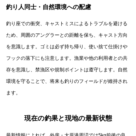
釣り人同士・自然環境への配慮
釣り座での衝突、キャストミスによるトラブルを避ける
ため、周囲のアングラーとの距離を保ち、キャスト方向
を意識します。ゴミは必ず持ち帰り、使い捨て仕掛けや
フックの落下にも注意します。漁業や他の利用者との共
存を意識し、禁漁区や規制ポイントは遵守します。自然
環境を守ることで、将来も釣りのフィールドが維持され
ます。
現在の釣果と現地の最新状態
最新情報によれば、外房・大原港周辺では5kg前後の良