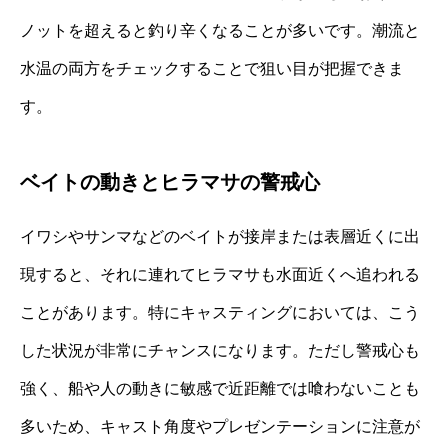
ノットを超えると釣り辛くなることが多いです。潮流と
水温の両方をチェックすることで狙い目が把握できま
す。
ベイトの動きとヒラマサの警戒心
イワシやサンマなどのベイトが接岸または表層近くに出
現すると、それに連れてヒラマサも水面近くへ追われる
ことがあります。特にキャスティングにおいては、こう
した状況が非常にチャンスになります。ただし警戒心も
強く、船や人の動きに敏感で近距離では喰わないことも
多いため、キャスト角度やプレゼンテーションに注意が