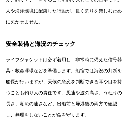
人や海洋環境に配慮した行動が、長く釣りを楽しむため
に欠かせません。
安全装備と海況のチェック
ライフジャケットは必ず着用し、非常時に備えた信号器
具・救命浮環などを準備します。船宿では海況の判断を
船長が行いますが、天候の急変を判断できる耳や目を持
つことも釣り人の責任です。風速や波の高さ、うねりの
長さ、潮流の速さなど、出船前と帰港後の両方で確認
し、無理をしないことが命を守ります。