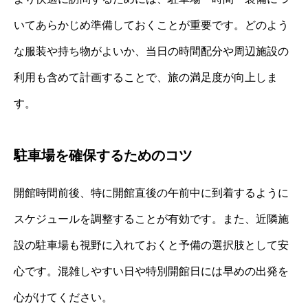
いてあらかじめ準備しておくことが重要です。どのよう
な服装や持ち物がよいか、当日の時間配分や周辺施設の
利用も含めて計画することで、旅の満足度が向上しま
す。
駐車場を確保するためのコツ
開館時間前後、特に開館直後の午前中に到着するように
スケジュールを調整することが有効です。また、近隣施
設の駐車場も視野に入れておくと予備の選択肢として安
心です。混雑しやすい日や特別開館日には早めの出発を
心がけてください。