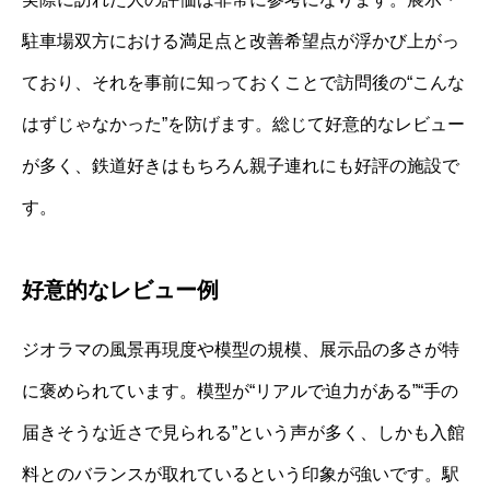
駐車場双方における満足点と改善希望点が浮かび上がっ
ており、それを事前に知っておくことで訪問後の“こんな
はずじゃなかった”を防げます。総じて好意的なレビュー
が多く、鉄道好きはもちろん親子連れにも好評の施設で
す。
好意的なレビュー例
ジオラマの風景再現度や模型の規模、展示品の多さが特
に褒められています。模型が“リアルで迫力がある”“手の
届きそうな近さで見られる”という声が多く、しかも入館
料とのバランスが取れているという印象が強いです。駅