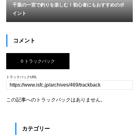
千葉の一宮で釣りを楽しむ！初心者にもおすすめのポ
イント
コメント
0 トラックバック
トラックバックURL
この記事へのトラックバックはありません。
カテゴリー