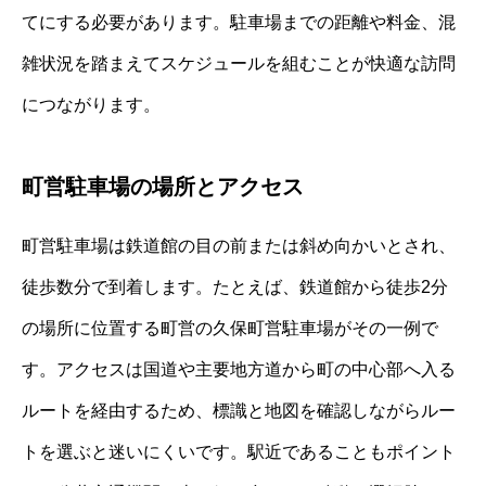
てにする必要があります。駐車場までの距離や料金、混
雑状況を踏まえてスケジュールを組むことが快適な訪問
につながります。
町営駐車場の場所とアクセス
町営駐車場は鉄道館の目の前または斜め向かいとされ、
徒歩数分で到着します。たとえば、鉄道館から徒歩2分
の場所に位置する町営の久保町営駐車場がその一例で
す。アクセスは国道や主要地方道から町の中心部へ入る
ルートを経由するため、標識と地図を確認しながらルー
トを選ぶと迷いにくいです。駅近であることもポイント