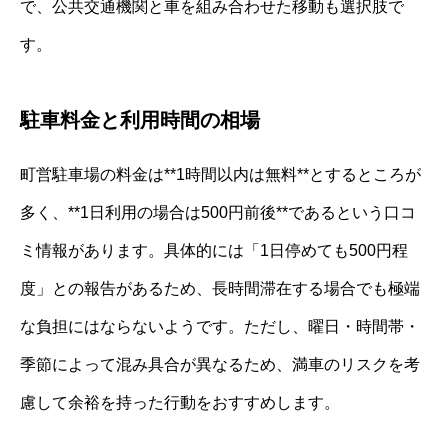
で、公共交通機関と車を組み合わせた移動も選択肢で
す。
駐車料金と利用時間の相場
町営駐車場の料金は**1時間以内は無料**とするところが
多く、**1日利用の場合は500円前後**であるという口コ
ミ情報があります。具体的には「1日停めても500円程
度」との報告があるため、長時間滞在する場合でも極端
な負担にはならないようです。ただし、曜日・時間帯・
季節によって混み具合が異なるため、満車のリスクを考
慮して余裕を持った行動をおすすめします。