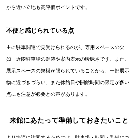
から近い立地も高評価ポイントです。
不便と感じられている点
主に駐車関連で見受けられるのが、専用スペースの欠
如、近隣駐車場の舗装や案内表示の曖昧さです。また、
展示スペースの規模が限られていることから、一部展示
物に近づきづらい、また休館日や開館時間の限定が多い
点にも注意が必要との声があります。
来館にあたって準備しておきたいこと
より快適に訪問するためには、駐車場・時間・装備につ