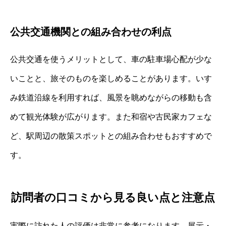
公共交通機関との組み合わせの利点
公共交通を使うメリットとして、車の駐車場心配が少な
いことと、旅そのものを楽しめることがあります。いす
み鉄道沿線を利用すれば、風景を眺めながらの移動も含
めて観光体験が広がります。また和宿や古民家カフェな
ど、駅周辺の散策スポットとの組み合わせもおすすめで
す。
訪問者の口コミから見る良い点と注意点
実際に訪れた人の評価は非常に参考になります。展示・