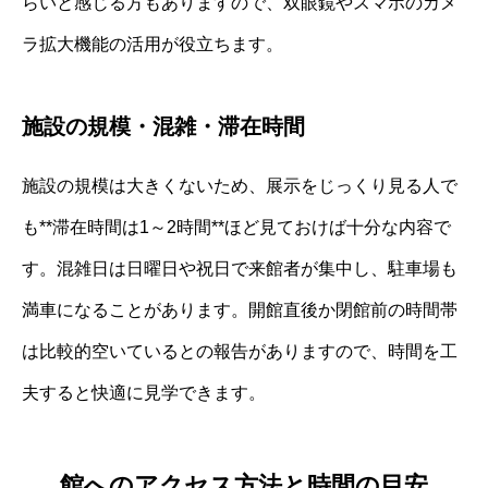
らいと感じる方もありますので、双眼鏡やスマホのカメ
ラ拡大機能の活用が役立ちます。
施設の規模・混雑・滞在時間
施設の規模は大きくないため、展示をじっくり見る人で
も**滞在時間は1～2時間**ほど見ておけば十分な内容で
す。混雑日は日曜日や祝日で来館者が集中し、駐車場も
満車になることがあります。開館直後か閉館前の時間帯
は比較的空いているとの報告がありますので、時間を工
夫すると快適に見学できます。
館へのアクセス方法と時間の目安