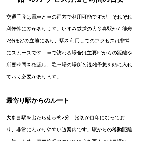
交通手段は電車と車の両方で利用可能ですが、それぞれ
利便性に差があります。いすみ鉄道の大多喜駅から徒歩
2分ほどの立地にあり、駅を利用してのアクセスは非常
にスムーズです。車で訪れる場合は主要ICからの距離や
所要時間を確認し、駐車場の場所と混雑予想を頭に入れ
ておく必要があります。
最寄り駅からのルート
大多喜駅を出たら徒歩約2分。踏切が目印になってお
り、非常にわかりやすい道案内です。駅からの移動距離