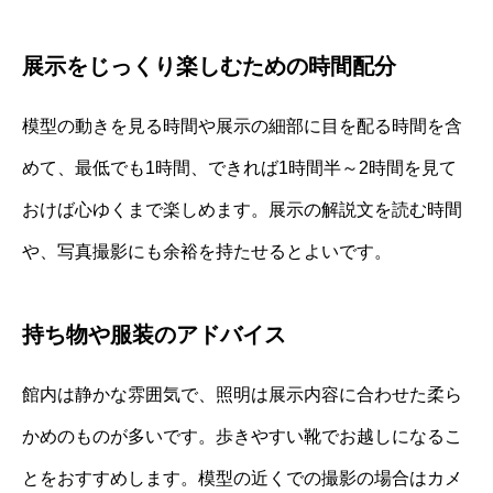
展示をじっくり楽しむための時間配分
模型の動きを見る時間や展示の細部に目を配る時間を含
めて、最低でも1時間、できれば1時間半～2時間を見て
おけば心ゆくまで楽しめます。展示の解説文を読む時間
や、写真撮影にも余裕を持たせるとよいです。
持ち物や服装のアドバイス
館内は静かな雰囲気で、照明は展示内容に合わせた柔ら
かめのものが多いです。歩きやすい靴でお越しになるこ
とをおすすめします。模型の近くでの撮影の場合はカメ