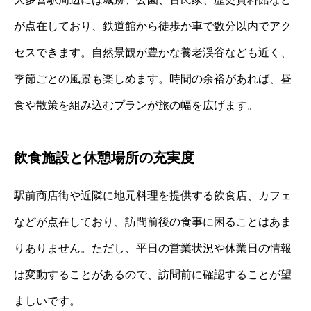
が点在しており、鉄道館から徒歩か車で数分以内でアク
セスできます。自然景観が豊かな養老渓谷なども近く、
季節ごとの風景も楽しめます。時間の余裕があれば、昼
食や散策を組み込むプランが旅の幅を広げます。
飲食施設と休憩場所の充実度
駅前商店街や近隣に地元料理を提供する飲食店、カフェ
などが点在しており、訪問前後の食事に困ることはあま
りありません。ただし、平日の営業状況や休業日の情報
は変動することがあるので、訪問前に確認することが望
ましいです。