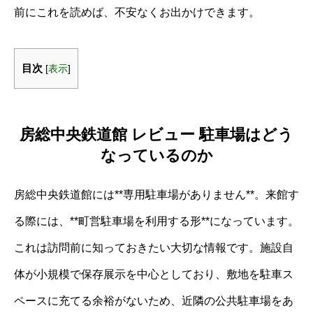
前にこれを読めば、不安なくお出かけできます。
目次
[
表示
]
房総中央鉄道館 レビュー 駐車場はどう
なっているのか
房総中央鉄道館には**専用駐車場がありません**。来館す
る際には、**町営駐車場を利用する形**になっています。
これは訪問前に知っておきたい大切な情報です。施設自
体が小規模で保存展示を中心としており、敷地を駐車ス
ペースに充てる余裕がないため、近隣の公共駐車場をあ