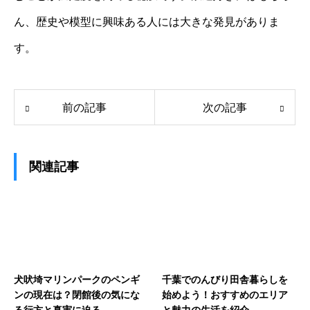
ん、歴史や模型に興味ある人には大きな発見がありま
す。
前の記事
次の記事
関連記事
犬吠埼マリンパークのペンギ
千葉でのんびり田舎暮らしを
ンの現在は？閉館後の気にな
始めよう！おすすめのエリア