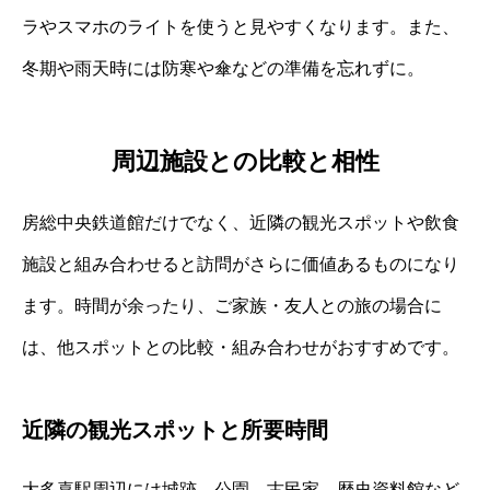
ラやスマホのライトを使うと見やすくなります。また、
冬期や雨天時には防寒や傘などの準備を忘れずに。
周辺施設との比較と相性
房総中央鉄道館だけでなく、近隣の観光スポットや飲食
施設と組み合わせると訪問がさらに価値あるものになり
ます。時間が余ったり、ご家族・友人との旅の場合に
は、他スポットとの比較・組み合わせがおすすめです。
近隣の観光スポットと所要時間
大多喜駅周辺には城跡、公園、古民家、歴史資料館など