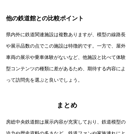
他の鉄道館との比較ポイント
県内外に鉄道関連施設は複数ありますが、模型の線路長
や展示品数の点でこの施設は特徴的です。一方で、屋外
車両の展示や乗車体験がないなど、他施設と比べて体験
型コンテンツの種類に差があるため、期待する内容によ
って訪問先を選ぶと良いでしょう。
まとめ
房総中央鉄道館は展示内容が充実しており、鉄道模型の
迫力や歴史資料の多さなど、鉄道ファンや家族連れにと