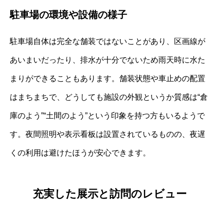
駐車場の環境や設備の様子
駐車場自体は完全な舗装ではないことがあり、区画線が
あいまいだったり、排水が十分でないため雨天時に水た
まりができることもあります。舗装状態や車止めの配置
はまちまちで、どうしても施設の外観というか質感は“倉
庫のよう”“土間のよう”という印象を持つ方もいるようで
す。夜間照明や表示看板は設置されているものの、夜遅
くの利用は避けたほうが安心できます。
充実した展示と訪問のレビュー