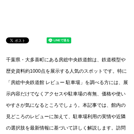
千葉県・大多喜町にある房総中央鉄道館は、鉄道模型や
歴史資料約1000点を展示する人気のスポットです。特に
「房総中央鉄道館 レビュー 駐車場」を調べる方には、展
示内容だけでなくアクセスや駐車場の有無、価格や使い
やすさが気になるところでしょう。本記事では、館内の
見どころのレビューに加えて、駐車場利用の実情や近隣
の選択肢を最新情報に基づいて詳しく解説します。訪問