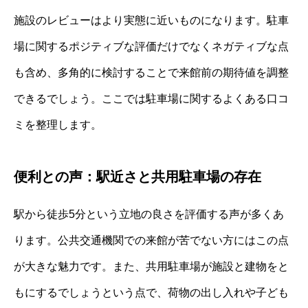
施設のレビューはより実態に近いものになります。駐車
場に関するポジティブな評価だけでなくネガティブな点
も含め、多角的に検討することで来館前の期待値を調整
できるでしょう。ここでは駐車場に関するよくある口コ
ミを整理します。
便利との声：駅近さと共用駐車場の存在
駅から徒歩5分という立地の良さを評価する声が多くあ
ります。公共交通機関での来館が苦でない方にはこの点
が大きな魅力です。また、共用駐車場が施設と建物をと
もにするでしょうという点で、荷物の出し入れや子ども