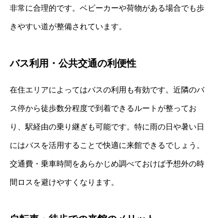
非常に合理的です。ベビーカーや荷物がある場合でも歩
きやすい道が整備されています。
バス利用・公共交通の利便性
在住エリアによってはバスの利用も有効です。近隣のバ
ス停から徒歩数分程度で到着できるルートが整ってお
り、駅経由の乗り継ぎも可能です。特に雨の日や暑い日
にはバスを活用することで快適に来館できるでしょう。
交通費・乗車時間をあらかじめ調べておけば予想外の時
間ロスを避けやすくなります。