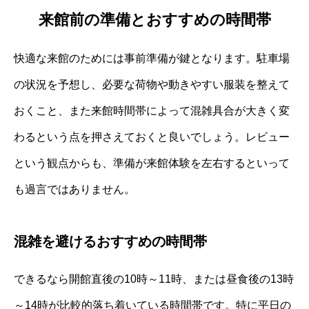
来館前の準備とおすすめの時間帯
快適な来館のためには事前準備が鍵となります。駐車場
の状況を予想し、必要な荷物や動きやすい服装を整えて
おくこと、また来館時間帯によって混雑具合が大きく変
わるという点を押さえておくと良いでしょう。レビュー
という観点からも、準備が来館体験を左右するといって
も過言ではありません。
混雑を避けるおすすめの時間帯
できるなら開館直後の10時～11時、または昼食後の13時
～14時が比較的落ち着いている時間帯です。特に平日の