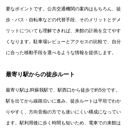
要なポイントです。公共交通機関の案内はもちろん、徒
歩・バス・自転車などの代替手段、そのメリットとデメ
リットについても理解できれば、来館の計画を立てやす
くなります。駐車場レビューとアクセスの比較で、自分
に合った移動手段を選べるような情報を提供します。
最寄り駅からの徒歩ルート
最寄り駅はJR蘇我駅で、駅西口から徒歩で約5分です。
駅を出てから線路沿いに進み、徒歩ルートは平坦でわか
りやすく、方向音痴の方でも迷いにくい構成になってい
ます。駅利用後に歩く時間も短いため、電車での来館は