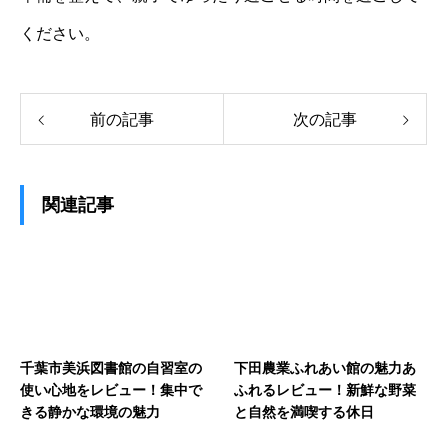
ください。
前の記事
次の記事
関連記事
千葉市美浜図書館の自習室の
下田農業ふれあい館の魅力あ
使い心地をレビュー！集中で
ふれるレビュー！新鮮な野菜
きる静かな環境の魅力
と自然を満喫する休日