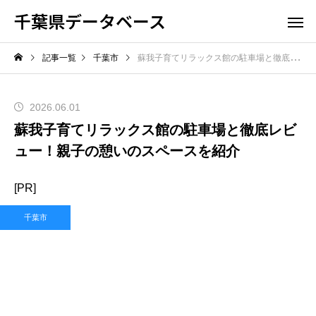
千葉県データベース
記事一覧
千葉市
蘇我子育てリラックス館の駐車場と徹底レビュー！親子の憩いのスペースを紹介
2026.06.01
蘇我子育てリラックス館の駐車場と徹底レビ
ュー！親子の憩いのスペースを紹介
[PR]
千葉市