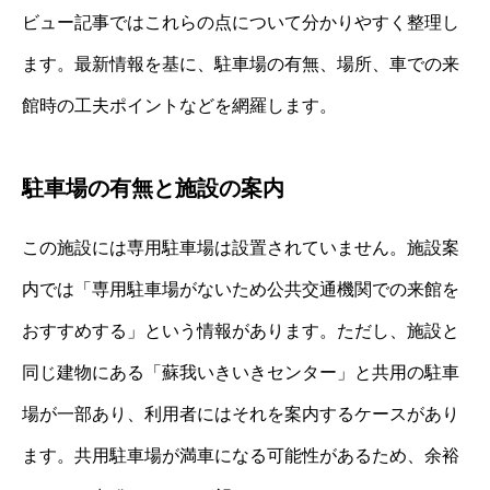
ビュー記事ではこれらの点について分かりやすく整理し
ます。最新情報を基に、駐車場の有無、場所、車での来
館時の工夫ポイントなどを網羅します。
駐車場の有無と施設の案内
この施設には専用駐車場は設置されていません。施設案
内では「専用駐車場がないため公共交通機関での来館を
おすすめする」という情報があります。ただし、施設と
同じ建物にある「蘇我いきいきセンター」と共用の駐車
場が一部あり、利用者にはそれを案内するケースがあり
ます。共用駐車場が満車になる可能性があるため、余裕