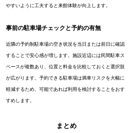
やすいように工夫すると来館体験が向上します。
事前の駐車場チェックと予約の有無
近隣の予約制駐車場の空き状況を当日または前日に確認
することで安心感が増します。施設近辺には民間駐車ス
ペースが複数あり、位置と料金を比較しておくと選択肢
が広がります。予約できる駐車場は満車リスクを大幅に
軽減するため、可能であれば利用を検討することをおす
すめします。
まとめ