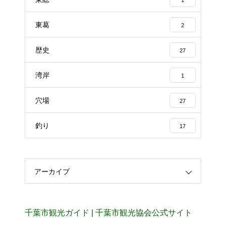
東葛
2
歴史
27
湾岸
1
穴場
27
釣り
17
アーカイブ
千葉市観光ガイド | 千葉市観光協会公式サイト