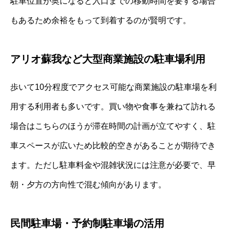
駐車位置が奥になると入口までの移動時間を要する場合
もあるため余裕をもって到着するのが賢明です。
アリオ蘇我など大型商業施設の駐車場利用
歩いて10分程度でアクセス可能な商業施設の駐車場を利
用する利用者も多いです。買い物や食事を兼ねて訪れる
場合はこちらのほうが滞在時間の計画が立てやすく、駐
車スペースが広いため比較的空きがあることが期待でき
ます。ただし駐車料金や混雑状況には注意が必要で、早
朝・夕方の方向性で混む傾向があります。
民間駐車場・予約制駐車場の活用