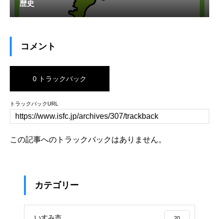
歴史
コメント
0 トラックバック
トラックバックURL
この記事へのトラックバックはありません。
カテゴリー
いすみ市
20