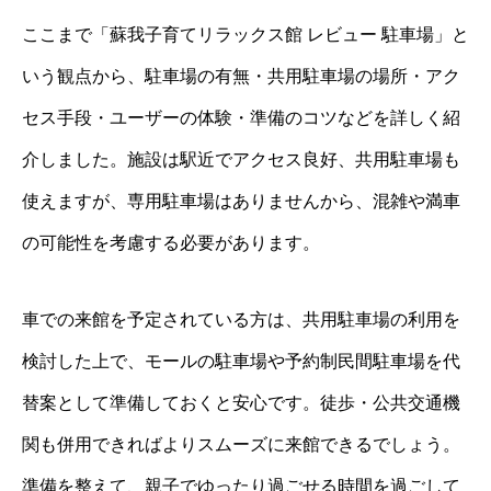
ここまで「蘇我子育てリラックス館 レビュー 駐車場」と
いう観点から、駐車場の有無・共用駐車場の場所・アク
セス手段・ユーザーの体験・準備のコツなどを詳しく紹
介しました。施設は駅近でアクセス良好、共用駐車場も
使えますが、専用駐車場はありませんから、混雑や満車
の可能性を考慮する必要があります。
車での来館を予定されている方は、共用駐車場の利用を
検討した上で、モールの駐車場や予約制民間駐車場を代
替案として準備しておくと安心です。徒歩・公共交通機
関も併用できればよりスムーズに来館できるでしょう。
準備を整えて、親子でゆったり過ごせる時間を過ごして