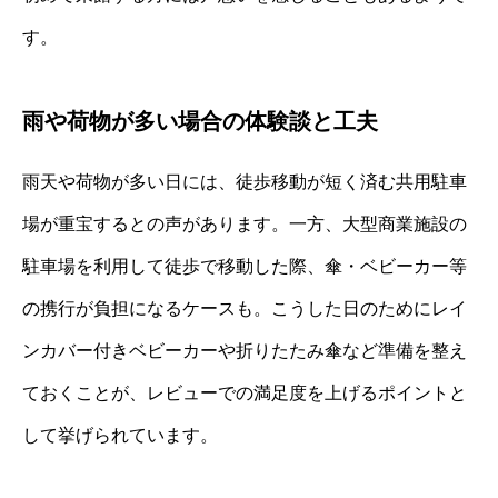
す。
雨や荷物が多い場合の体験談と工夫
雨天や荷物が多い日には、徒歩移動が短く済む共用駐車
場が重宝するとの声があります。一方、大型商業施設の
駐車場を利用して徒歩で移動した際、傘・ベビーカー等
の携行が負担になるケースも。こうした日のためにレイ
ンカバー付きベビーカーや折りたたみ傘など準備を整え
ておくことが、レビューでの満足度を上げるポイントと
して挙げられています。