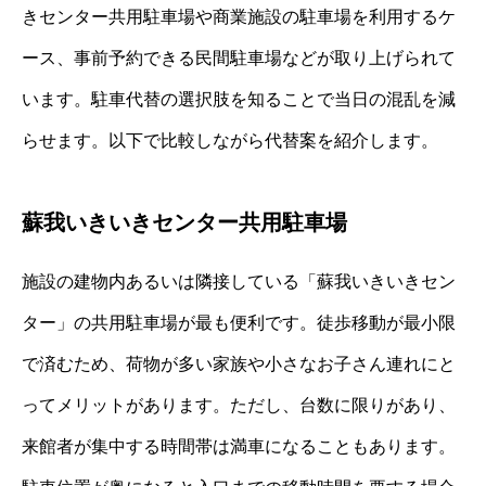
きセンター共用駐車場や商業施設の駐車場を利用するケ
ース、事前予約できる民間駐車場などが取り上げられて
います。駐車代替の選択肢を知ることで当日の混乱を減
らせます。以下で比較しながら代替案を紹介します。
蘇我いきいきセンター共用駐車場
施設の建物内あるいは隣接している「蘇我いきいきセン
ター」の共用駐車場が最も便利です。徒歩移動が最小限
で済むため、荷物が多い家族や小さなお子さん連れにと
ってメリットがあります。ただし、台数に限りがあり、
来館者が集中する時間帯は満車になることもあります。