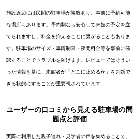
施設近辺には民間の駐車場が複数あり、事前に予約可能
な場所もあります。予約制なら安心して来館の予定を立
てられますし、料金を抑えることに繋がることもありま
す。駐車場のサイズ・車両制限・夜間料金等を事前に確
認することでトラブルを防げます。レビューではそうい
った情報を基に、来館者が「どこに止めるか」を判断で
きる状態にすることが重要視されています。
ユーザーの口コミから見える駐車場の問
題点と評価
実際に利用した親子連れ・見学者の声を集めることで、