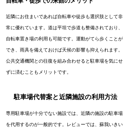
自転車・徒歩での来館のメリット
近隣にお住まいであれば自転車や徒歩も選択肢として非
常に優れています。道は平坦で歩道も整備されており、
自転車置き場の利用も可能です。運動がてら歩くことが
でき、雨具を備えておけば天候の影響も抑えられます。
公共交通機関との往復を組み合わせると駐車場を気にせ
ずに済むこともメリットです。
駐車場代替案と近隣施設の利用方法
専用駐車場が十分でない施設では、近隣の施設の駐車場
を代用するのが一般的です。レビューでは、蘇我いきい