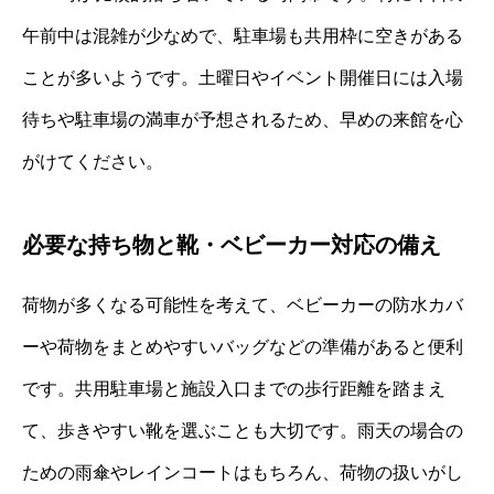
午前中は混雑が少なめで、駐車場も共用枠に空きがある
ことが多いようです。土曜日やイベント開催日には入場
待ちや駐車場の満車が予想されるため、早めの来館を心
がけてください。
必要な持ち物と靴・ベビーカー対応の備え
荷物が多くなる可能性を考えて、ベビーカーの防水カバ
ーや荷物をまとめやすいバッグなどの準備があると便利
です。共用駐車場と施設入口までの歩行距離を踏まえ
て、歩きやすい靴を選ぶことも大切です。雨天の場合の
ための雨傘やレインコートはもちろん、荷物の扱いがし