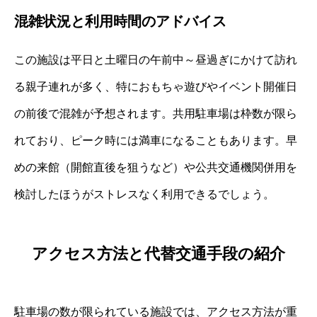
混雑状況と利用時間のアドバイス
この施設は平日と土曜日の午前中～昼過ぎにかけて訪れ
る親子連れが多く、特におもちゃ遊びやイベント開催日
の前後で混雑が予想されます。共用駐車場は枠数が限ら
れており、ピーク時には満車になることもあります。早
めの来館（開館直後を狙うなど）や公共交通機関併用を
検討したほうがストレスなく利用できるでしょう。
アクセス方法と代替交通手段の紹介
駐車場の数が限られている施設では、アクセス方法が重