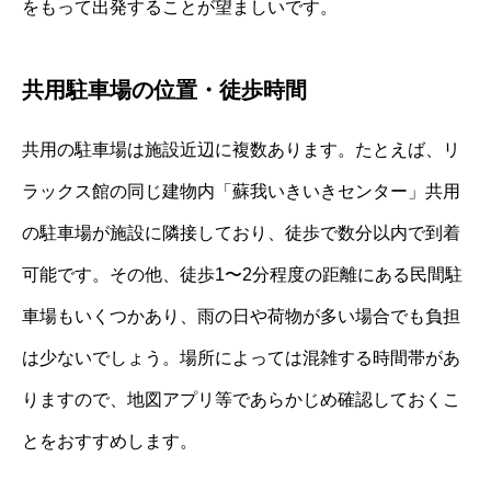
をもって出発することが望ましいです。
共用駐車場の位置・徒歩時間
共用の駐車場は施設近辺に複数あります。たとえば、リ
ラックス館の同じ建物内「蘇我いきいきセンター」共用
の駐車場が施設に隣接しており、徒歩で数分以内で到着
可能です。その他、徒歩1〜2分程度の距離にある民間駐
車場もいくつかあり、雨の日や荷物が多い場合でも負担
は少ないでしょう。場所によっては混雑する時間帯があ
りますので、地図アプリ等であらかじめ確認しておくこ
とをおすすめします。