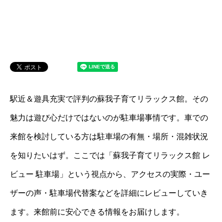
駅近＆遊具充実で評判の蘇我子育てリラックス館。その
魅力は遊び心だけではないのが駐車場事情です。車での
来館を検討している方は駐車場の有無・場所・混雑状況
を知りたいはず。ここでは「蘇我子育てリラックス館 レ
ビュー 駐車場」という視点から、アクセスの実際・ユー
ザーの声・駐車場代替案などを詳細にレビューしていき
ます。来館前に安心できる情報をお届けします。