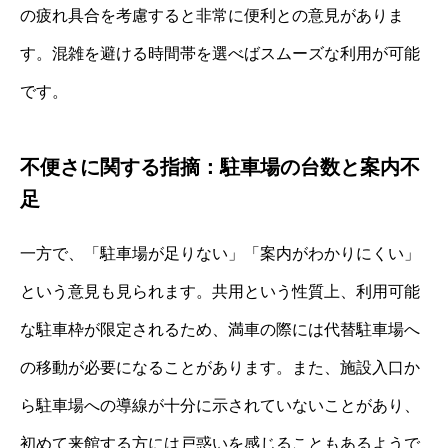
の疲れ具合を考慮すると非常に便利との意見がありま
す。混雑を避ける時間帯を選べばスムーズな利用が可能
です。
不便さに関する指摘：駐車場の台数と案内不
足
一方で、「駐車場が足りない」「案内がわかりにくい」
という意見も見られます。共用という性質上、利用可能
な駐車枠が限定されるため、満車の際には代替駐車場へ
の移動が必要になることがあります。また、施設入口か
ら駐車場への導線が十分に示されていないことがあり、
初めて来館する方には戸惑いを感じることもあるようで