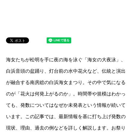
海女たちが松明を手に夜の海を泳ぐ「海女の大夜泳」、
白浜音頭の盆踊り、灯台前の水中花火など、伝統と演出
が融合する南房総の白浜海女まつり。その中で気になる
のが「花火は何発上がるのか」。時間帯や規模はわかっ
ても、発数についてはなぜか未発表という情報が続いて
います。この記事では、最新情報を基に打ち上げ発数の
現状、理由、過去の例などを詳しく解説します。お祭り