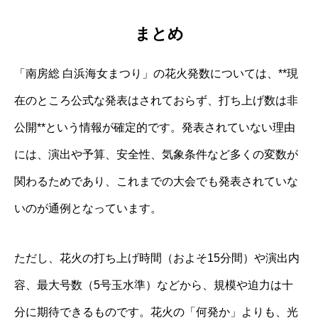
まとめ
「南房総 白浜海女まつり」の花火発数については、**現
在のところ公式な発表はされておらず、打ち上げ数は非
公開**という情報が確定的です。発表されていない理由
には、演出や予算、安全性、気象条件など多くの変数が
関わるためであり、これまでの大会でも発表されていな
いのが通例となっています。
ただし、花火の打ち上げ時間（およそ15分間）や演出内
容、最大号数（5号玉水準）などから、規模や迫力は十
分に期待できるものです。花火の「何発か」よりも、光