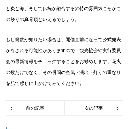
と炎と海、そして伝統が融合する独特の雰囲気こそがこ
の祭りの真骨頂といえるでしょう。
もし発数が知りたい場合は、開催直前になって公式発表
がなされる可能性がありますので、観光協会や実行委員
会の最新情報をチェックすることをお勧めします。花火
の数だけでなく、その瞬間の空気・演出・灯りの重なり
を肌で感じに出かけてみてください。
前の記事
次の記事