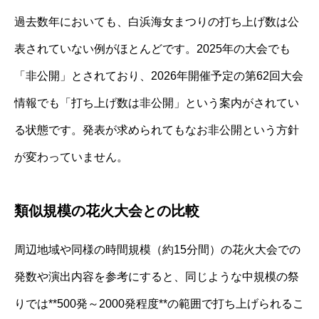
過去数年においても、白浜海女まつりの打ち上げ数は公
表されていない例がほとんどです。2025年の大会でも
「非公開」とされており、2026年開催予定の第62回大会
情報でも「打ち上げ数は非公開」という案内がされてい
る状態です。発表が求められてもなお非公開という方針
が変わっていません。
類似規模の花火大会との比較
周辺地域や同様の時間規模（約15分間）の花火大会での
発数や演出内容を参考にすると、同じような中規模の祭
りでは**500発～2000発程度**の範囲で打ち上げられるこ