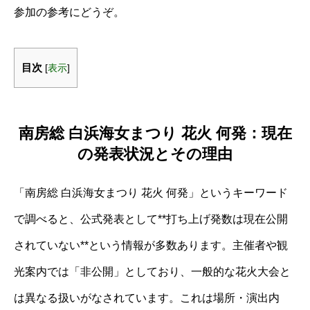
参加の参考にどうぞ。
目次
[
表示
]
南房総 白浜海女まつり 花火 何発：現在
の発表状況とその理由
「南房総 白浜海女まつり 花火 何発」というキーワード
で調べると、公式発表として**打ち上げ発数は現在公開
されていない**という情報が多数あります。主催者や観
光案内では「非公開」としており、一般的な花火大会と
は異なる扱いがなされています。これは場所・演出内