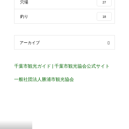
穴場
27
釣り
18
アーカイブ
千葉市観光ガイド | 千葉市観光協会公式サイト
一般社団法人勝浦市観光協会