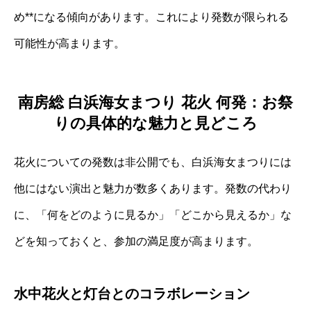
め**になる傾向があります。これにより発数が限られる
可能性が高まります。
南房総 白浜海女まつり 花火 何発：お祭
りの具体的な魅力と見どころ
花火についての発数は非公開でも、白浜海女まつりには
他にはない演出と魅力が数多くあります。発数の代わり
に、「何をどのように見るか」「どこから見えるか」な
どを知っておくと、参加の満足度が高まります。
水中花火と灯台とのコラボレーション