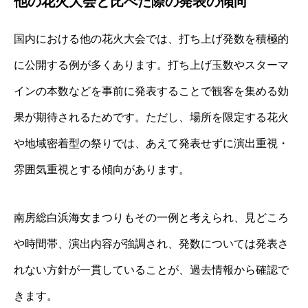
他の花火大会と比べた際の発表の傾向
国内における他の花火大会では、打ち上げ発数を積極的
に公開する例が多くあります。打ち上げ玉数やスターマ
インの本数などを事前に発表することで観客を集める効
果が期待されるためです。ただし、場所を限定する花火
や地域密着型の祭りでは、あえて発表せずに演出重視・
雰囲気重視とする傾向があります。
南房総白浜海女まつりもその一例と考えられ、見どころ
や時間帯、演出内容が強調され、発数については発表さ
れない方針が一貫していることが、過去情報から確認で
きます。