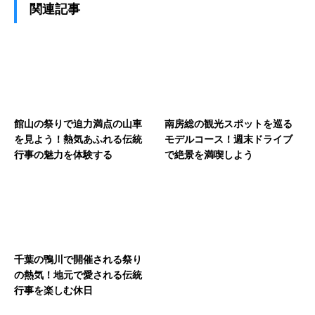
関連記事
館山の祭りで迫力満点の山車
南房総の観光スポットを巡る
を見よう！熱気あふれる伝統
モデルコース！週末ドライブ
行事の魅力を体験する
で絶景を満喫しよう
千葉の鴨川で開催される祭り
の熱気！地元で愛される伝統
行事を楽しむ休日