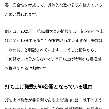
容・安全性を考慮して、具体的な数の公表を控えている
ためと思われます。
例えば、2025年・第61回大会の情報では、花火の打ち上
げ時間が15分であることが案内されていますが、発数は
「非公開」と明記されています。こうした情報から、
「何発か」は分からないが、**打ち上げ時間から規模感
を推測できる**状態です。
打ち上げ発数が非公開となっている理由
打ち上げ発数が非公開である主な理由には、以下のよう