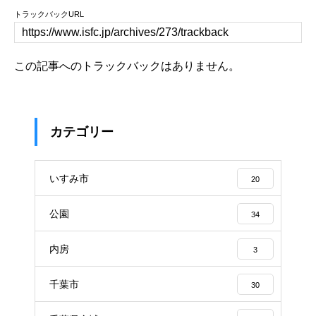
トラックバックURL
この記事へのトラックバックはありません。
カテゴリー
いすみ市
20
公園
34
内房
3
千葉市
30