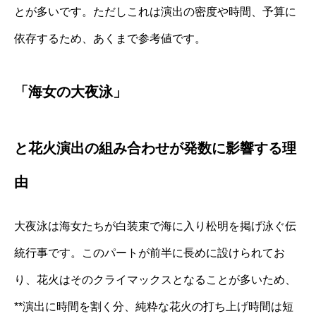
とが多いです。ただしこれは演出の密度や時間、予算に
依存するため、あくまで参考値です。
「海女の大夜泳」
と花火演出の組み合わせが発数に影響する理
由
大夜泳は海女たちが白装束で海に入り松明を掲げ泳ぐ伝
統行事です。このパートが前半に長めに設けられてお
り、花火はそのクライマックスとなることが多いため、
**演出に時間を割く分、純粋な花火の打ち上げ時間は短