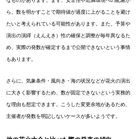
なものがあります。まず、安全性や近隣環境への配慮か
ら、数を明かすことで期待値が過度に上がることを避け
たいと考えられている可能性があります。また、予算や
演出の演繹（えんえき）性の確保と調整が毎年異なるた
め、実際の発数が確定するまで公開できないという事情
もあります。
さらに、気象条件・風向き・海の状況などが花火の演出
に大きく影響するため、数が固定できないという実務的
な理由も想定できます。こうした変更余地があるため、
主催者が発数を明記しないケースが多いようです。