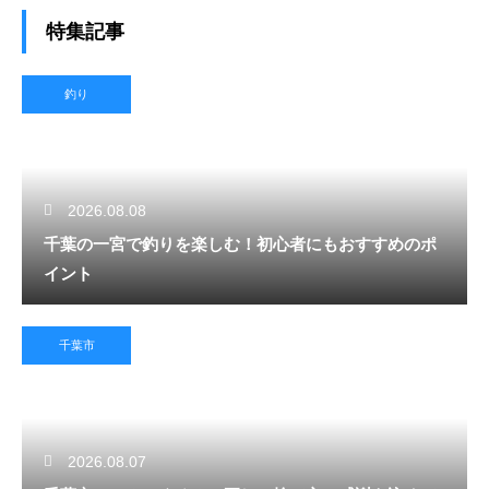
特集記事
釣り
2026.08.08
千葉の一宮で釣りを楽しむ！初心者にもおすすめのポ
イント
千葉市
2026.08.07