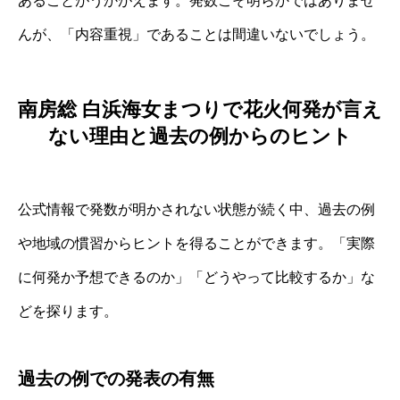
あることがうかがえます。発数こそ明らかではありませ
んが、「内容重視」であることは間違いないでしょう。
南房総 白浜海女まつりで花火何発が言え
ない理由と過去の例からのヒント
公式情報で発数が明かされない状態が続く中、過去の例
や地域の慣習からヒントを得ることができます。「実際
に何発か予想できるのか」「どうやって比較するか」な
どを探ります。
過去の例での発表の有無