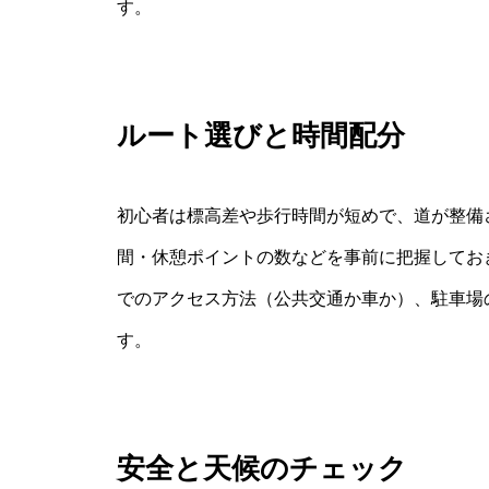
す。
ルート選びと時間配分
初心者は標高差や歩行時間が短めで、道が整備
間・休憩ポイントの数などを事前に把握してお
でのアクセス方法（公共交通か車か）、駐車場
す。
安全と天候のチェック