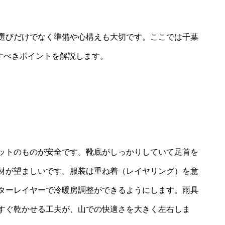
選びだけでなく準備や心構えも大切です。ここでは千葉
意すべきポイントを解説します。
ットのものが安全です。靴底がしっかりしていて足首を
材が望ましいです。服装は重ね着（レイヤリング）を意
ターレイヤーで冷暖房調整ができるようにします。雨具
すぐ乾かせる工夫が、山での快適さを大きく左右しま