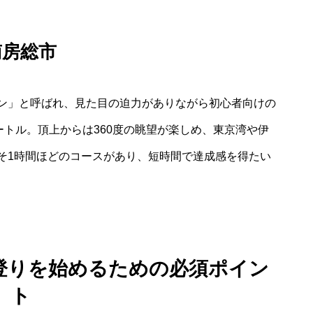
南房総市
ン」と呼ばれ、見た目の迫力がありながら初心者向けの
ートル。頂上からは360度の眺望が楽しめ、東京湾や伊
そ1時間ほどのコースがあり、短時間で達成感を得たい
登りを始めるための必須ポイン
ト