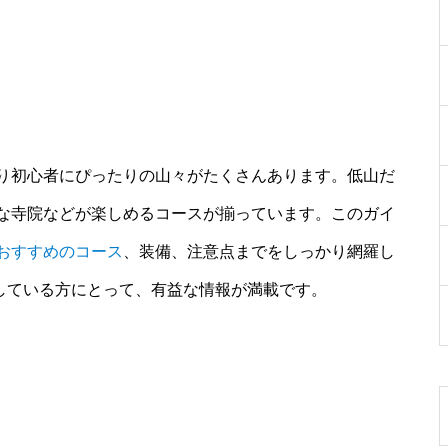
り初心者にぴったりの山々がたくさんあります。低山だ
な寺院などが楽しめるコースが揃っています。このガイ
おすすめのコース
、装備、注意点までをしっかり網羅し
探している方にとって、有益な情報が満載です。