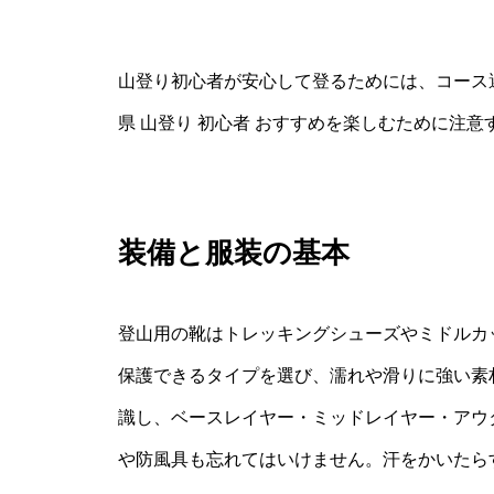
山登り初心者が安心して登るためには、コース
県 山登り 初心者 おすすめを楽しむために注
装備と服装の基本
登山用の靴はトレッキングシューズやミドルカ
保護できるタイプを選び、濡れや滑りに強い素
識し、ベースレイヤー・ミッドレイヤー・アウ
や防風具も忘れてはいけません。汗をかいたら