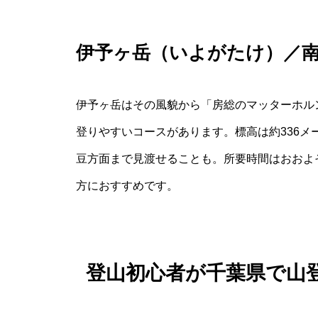
伊予ヶ岳（いよがたけ）／
伊予ヶ岳はその風貌から「房総のマッターホル
登りやすいコースがあります。標高は約336メ
豆方面まで見渡せることも。所要時間はおおよ
方におすすめです。
登山初心者が千葉県で山