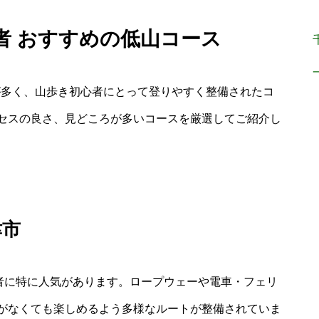
心者 おすすめの低山コース
山が多く、山歩き初心者にとって登りやすく整備されたコ
セスの良さ、見どころが多いコースを厳選してご紹介し
津市
心者に特に人気があります。ロープウェーや電車・フェリ
がなくても楽しめるよう多様なルートが整備されていま