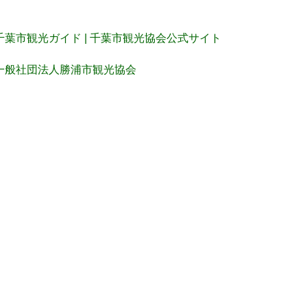
千葉市観光ガイド | 千葉市観光協会公式サイト
一般社団法人勝浦市観光協会