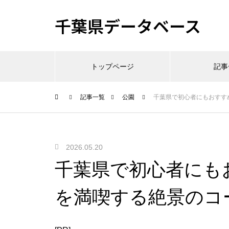
千葉県データベース
トップページ
記事
記事一覧
公園
千葉県で初心者にもおすす
2026.05.20
千葉県で初心者にも
を満喫する絶景のコ