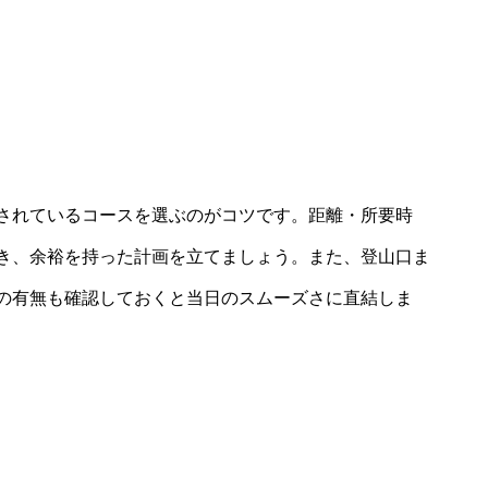
されているコースを選ぶのがコツです。距離・所要時
き、余裕を持った計画を立てましょう。また、登山口ま
の有無も確認しておくと当日のスムーズさに直結しま