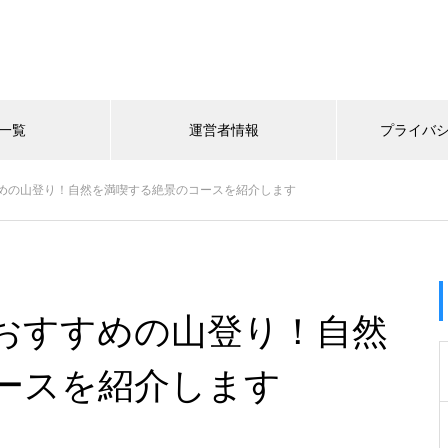
一覧
運営者情報
プライバ
めの山登り！自然を満喫する絶景のコースを紹介します
おすすめの山登り！自然
ースを紹介します