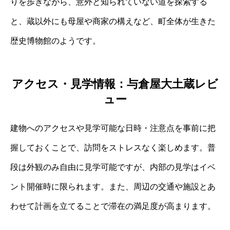
りを歩きながら、意外と知られていない道を探索する
と、蔵以外にも母屋や商家の構えなど、町全体が生きた
歴史博物館のようです。
アクセス・見学情報：与倉屋大土蔵レビ
ュー
建物へのアクセスや見学可能な日時・注意点を事前に把
握しておくことで、訪問をストレスなく楽しめます。普
段は外観のみ自由に見学可能ですが、内部の見学はイベ
ント開催時に限られます。また、周辺の交通や施設とあ
わせて計画を立てることで滞在の満足度が高まります。