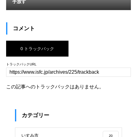
手放す
コメント
0 トラックバック
トラックバックURL
この記事へのトラックバックはありません。
カテゴリー
いすみ市
20