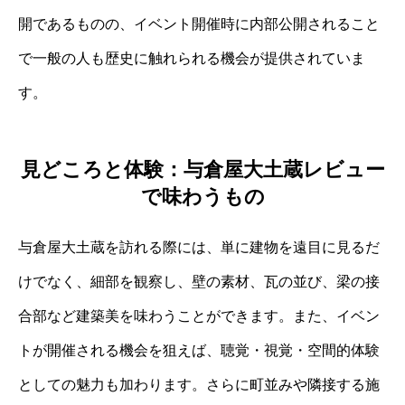
開であるものの、イベント開催時に内部公開されること
で一般の人も歴史に触れられる機会が提供されていま
す。
見どころと体験：与倉屋大土蔵レビュー
で味わうもの
与倉屋大土蔵を訪れる際には、単に建物を遠目に見るだ
けでなく、細部を観察し、壁の素材、瓦の並び、梁の接
合部など建築美を味わうことができます。また、イベン
トが開催される機会を狙えば、聴覚・視覚・空間的体験
としての魅力も加わります。さらに町並みや隣接する施