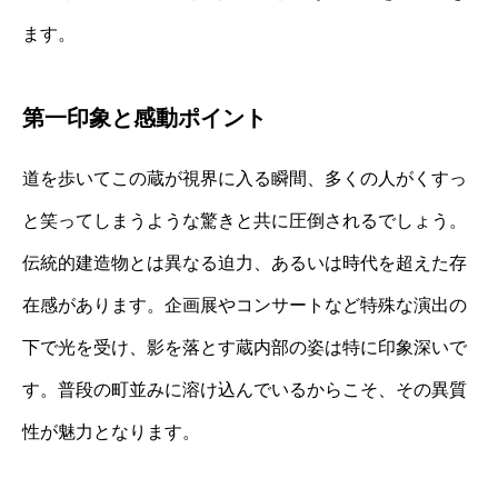
ます。
第一印象と感動ポイント
道を歩いてこの蔵が視界に入る瞬間、多くの人がくすっ
と笑ってしまうような驚きと共に圧倒されるでしょう。
伝統的建造物とは異なる迫力、あるいは時代を超えた存
在感があります。企画展やコンサートなど特殊な演出の
下で光を受け、影を落とす蔵内部の姿は特に印象深いで
す。普段の町並みに溶け込んでいるからこそ、その異質
性が魅力となります。