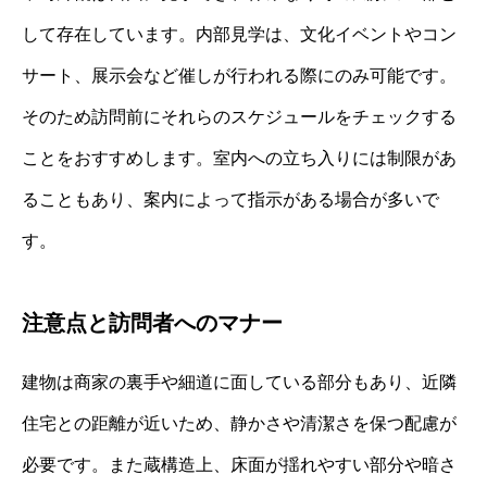
して存在しています。内部見学は、文化イベントやコン
サート、展示会など催しが行われる際にのみ可能です。
そのため訪問前にそれらのスケジュールをチェックする
ことをおすすめします。室内への立ち入りには制限があ
ることもあり、案内によって指示がある場合が多いで
す。
注意点と訪問者へのマナー
建物は商家の裏手や細道に面している部分もあり、近隣
住宅との距離が近いため、静かさや清潔さを保つ配慮が
必要です。また蔵構造上、床面が揺れやすい部分や暗さ