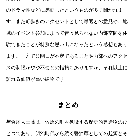
のドラマ性などに感動したというものが多く聞かれま
す。また町歩きのアクセントとして最適との意見や、地
域のイベント参加によって普段見られない内部空間を体
験できたことが特別な思い出になったという感想もあり
ます。一方で公開日が不定であることや内部へのアクセ
スの制限がやや不便との指摘もありますが、それ以上に
訪れる価値が高い建物です。
まとめ
与倉屋大土蔵は、佐原の町を象徴する歴史的建造物のひ
とつであり、明治時代から続く醤油蔵としての起源とそ