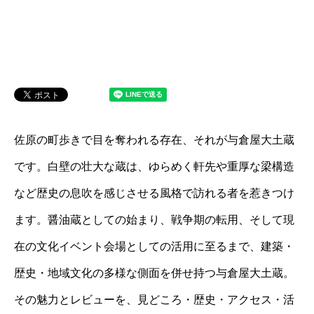
佐原の町歩きで目を奪われる存在、それが与倉屋大土蔵
です。白壁の壮大な蔵は、ゆらめく軒先や重厚な梁構造
など歴史の息吹を感じさせる風格で訪れる者を惹きつけ
ます。醤油蔵としての始まり、戦争期の転用、そして現
在の文化イベント会場としての活用に至るまで、建築・
歴史・地域文化の多様な側面を併せ持つ与倉屋大土蔵。
その魅力とレビューを、見どころ・歴史・アクセス・活