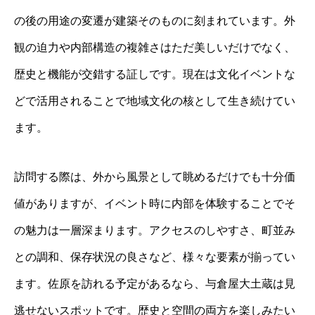
の後の用途の変遷が建築そのものに刻まれています。外
観の迫力や内部構造の複雑さはただ美しいだけでなく、
歴史と機能が交錯する証しです。現在は文化イベントな
どで活用されることで地域文化の核として生き続けてい
ます。
訪問する際は、外から風景として眺めるだけでも十分価
値がありますが、イベント時に内部を体験することでそ
の魅力は一層深まります。アクセスのしやすさ、町並み
との調和、保存状況の良さなど、様々な要素が揃ってい
ます。佐原を訪れる予定があるなら、与倉屋大土蔵は見
逃せないスポットです。歴史と空間の両方を楽しみたい