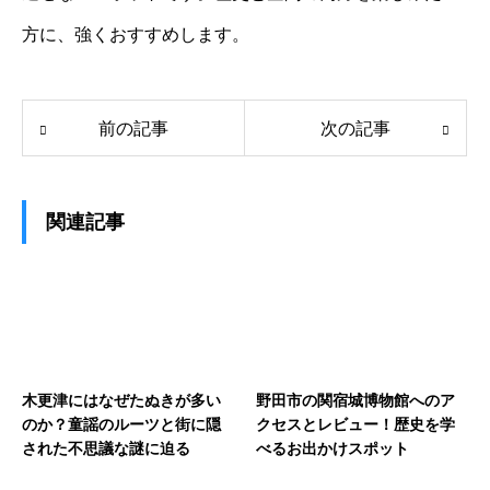
方に、強くおすすめします。
前の記事
次の記事
関連記事
木更津にはなぜたぬきが多い
野田市の関宿城博物館へのア
のか？童謡のルーツと街に隠
クセスとレビュー！歴史を学
された不思議な謎に迫る
べるお出かけスポット