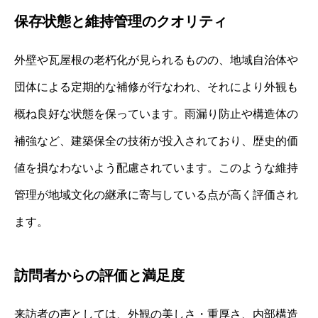
保存状態と維持管理のクオリティ
外壁や瓦屋根の老朽化が見られるものの、地域自治体や
団体による定期的な補修が行なわれ、それにより外観も
概ね良好な状態を保っています。雨漏り防止や構造体の
補強など、建築保全の技術が投入されており、歴史的価
値を損なわないよう配慮されています。このような維持
管理が地域文化の継承に寄与している点が高く評価され
ます。
訪問者からの評価と満足度
来訪者の声としては、外観の美しさ・重厚さ、内部構造