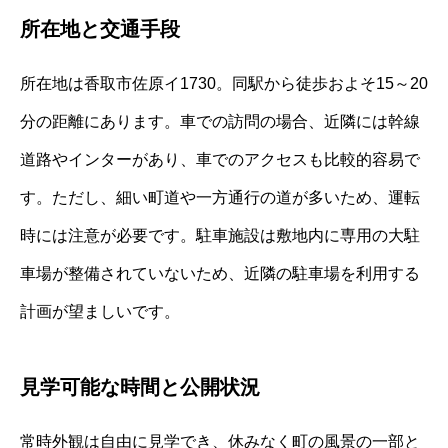
所在地と交通手段
所在地は香取市佐原イ1730。同駅から徒歩およそ15～20
分の距離にあります。車での訪問の場合、近隣には幹線
道路やインターがあり、車でのアクセスも比較的容易で
す。ただし、細い町道や一方通行の道が多いため、運転
時には注意が必要です。駐車施設は敷地内に専用の大駐
車場が整備されていないため、近隣の駐車場を利用する
計画が望ましいです。
見学可能な時間と公開状況
常時外観は自由に見学でき、休みなく町の風景の一部と