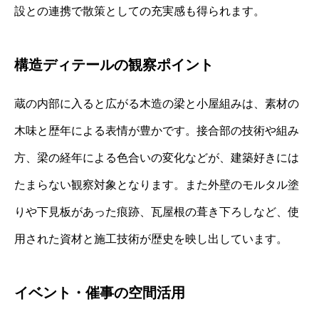
設との連携で散策としての充実感も得られます。
構造ディテールの観察ポイント
蔵の内部に入ると広がる木造の梁と小屋組みは、素材の
木味と歴年による表情が豊かです。接合部の技術や組み
方、梁の経年による色合いの変化などが、建築好きには
たまらない観察対象となります。また外壁のモルタル塗
りや下見板があった痕跡、瓦屋根の葺き下ろしなど、使
用された資材と施工技術が歴史を映し出しています。
イベント・催事の空間活用