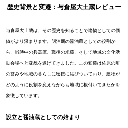
歴史背景と変遷：与倉屋大土蔵レビュー
与倉屋大土蔵は、その歴史を知ることで建物としての価
値がより深まります。明治期の醤油蔵としての役割か
ら、戦時中の兵器庫、戦後の米蔵、そして地域の文化活
動会場へと変貌を遂げてきました。この変遷は佐原の町
の営みや地域の暮らしに密接に結びついており、建物が
どのように役割を変えながらも地域に根付いてきたかを
象徴しています。
設立と醤油蔵としての始まり