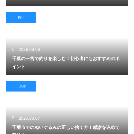
釣り
2026.08.08
千葉の一宮で釣りを楽しむ！初心者にもおすすめのポ
イント
千葉市
2026.08.07
千葉市でのぬいぐるみの正しい捨て方！感謝を込めて